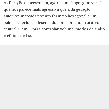
As PartyBox apresentam, agora, uma linguagem visual
que nos parece mais agressiva que a da geração
anterior, marcada por um formato hexagonal e um
painel superior redesenhado com comando rotativo
central 3-em-1, para controlar volume, modos de áudio
e efeitos de luz.