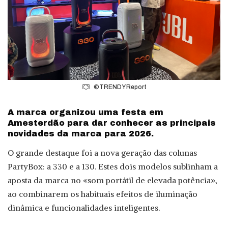
©TRENDY Report
A marca organizou uma festa em
Amesterdão para dar conhecer as principais
novidades da marca para 2026.
O grande destaque foi a nova geração das colunas
PartyBox: a 330 e a 130. Estes dois modelos sublinham a
aposta da marca no «som portátil de elevada potência»,
ao combinarem os habituais efeitos de iluminação
dinâmica e funcionalidades inteligentes.