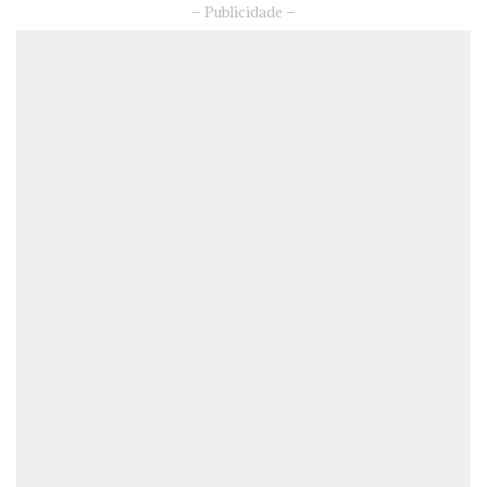
– Publicidade –