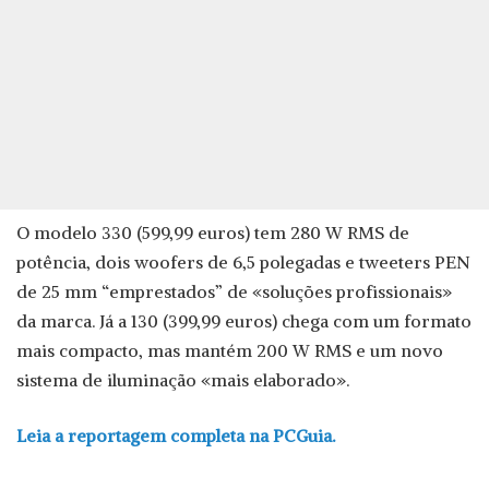
O modelo 330 (599,99 euros) tem 280 W RMS de
potência, dois woofers de 6,5 polegadas e tweeters PEN
de 25 mm “emprestados” de «soluções profissionais»
da marca. Já a 130 (399,99 euros) chega com um formato
mais compacto, mas mantém 200 W RMS e um novo
sistema de iluminação «mais elaborado».
Leia a reportagem completa na PCGuia.