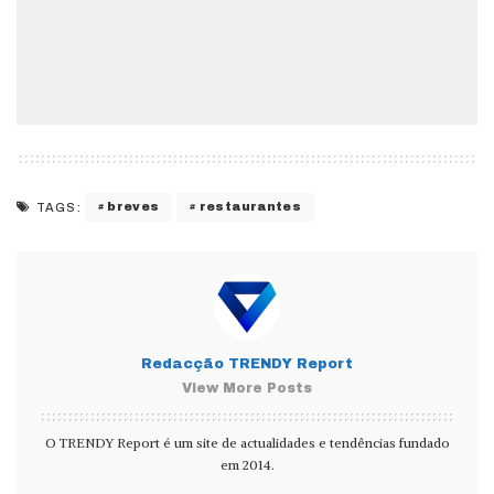
breves
restaurantes
TAGS:
Redacção TRENDY Report
View More Posts
O TRENDY Report é um site de actualidades e tendências fundado
em 2014.