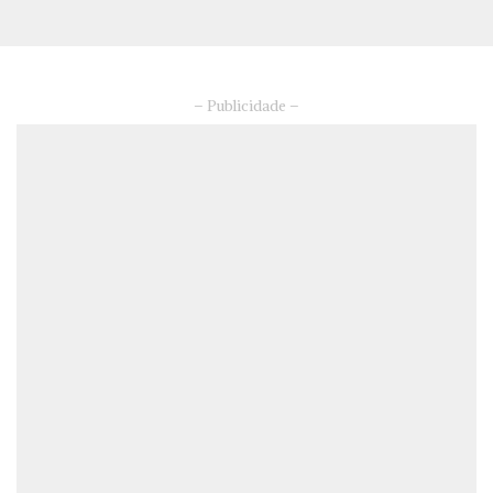
– Publicidade –