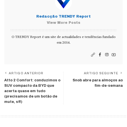
Redacção TRENDY Report
View More Posts
O TRENDY Report é um site de actualidades e tendências fundado
em 2014.
ARTIGO ANTERIOR
ARTIGO SEGUINTE
Atto 2 Comfort: conduzimos o
Snob abre para almoços ao
SUV compacto da BYD que
fim-de-semana
acerta quase em tudo
(precisamos de um botão de
mute, sff)