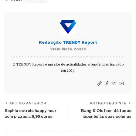
Redacção TRENDY Report
View More Posts
O TRENDY Report é um site de actualidades e tendências fundado
em 2014.
ARTIGO ANTERIOR
ARTIGO SEGUINTE
Sophia estreia happy hour
Bang & Olufsen dá toque
com pizzas a 9,90 euros
japonês às suas colunas