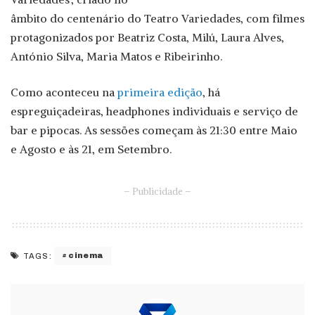
âmbito do centenário do Teatro Variedades, com filmes
protagonizados por Beatriz Costa, Milú, Laura Alves,
António Silva, Maria Matos e Ribeirinho.
Como aconteceu na
primeira edição
, há
espreguiçadeiras, headphones individuais e serviço de
bar e pipocas. As sessões começam às 21:30 entre Maio
e Agosto e às 21, em Setembro.
– Publicidade –
cinema
TAGS: