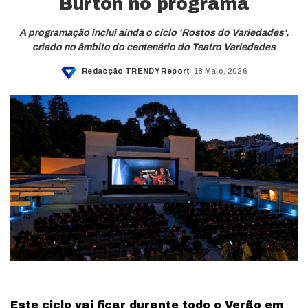
Burton no programa
A programação inclui ainda o ciclo 'Rostos do Variedades',
criado no âmbito do centenário do Teatro Variedades
Redacção TRENDY Report
18 Maio, 2026
Posted
by
Este ciclo vai ficar durante todo o Verão em