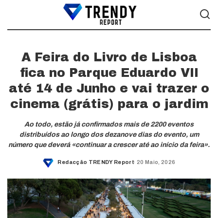
A Feira do Livro de Lisboa
fica no Parque Eduardo VII
até 14 de Junho e vai trazer o
cinema (grátis) para o jardim
Ao todo, estão já confirmados mais de 2200 eventos
distribuídos ao longo dos dezanove dias do evento, um
número que deverá «continuar a crescer até ao início da feira».
Redacção TRENDY Report
20 Maio, 2026
Posted
by