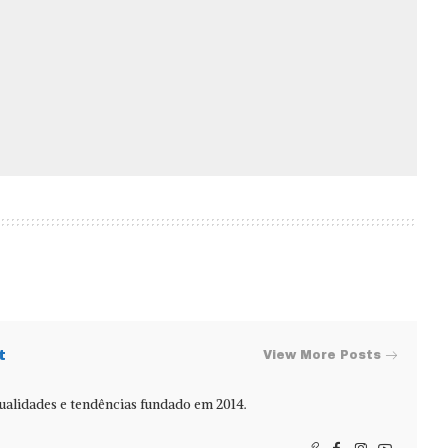
t
View More Posts
alidades e tendências fundado em 2014.