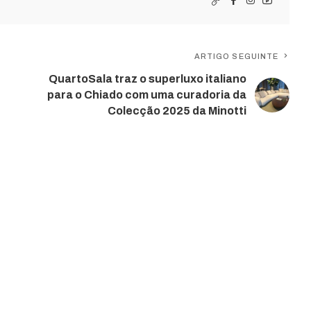
ARTIGO SEGUINTE
QuartoSala traz o superluxo italiano
para o Chiado com uma curadoria da
Colecção 2025 da Minotti