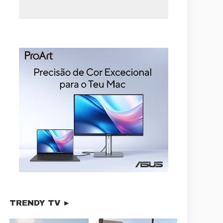
TRENDY TV ►