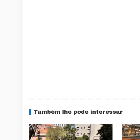
Também lhe pode interessar