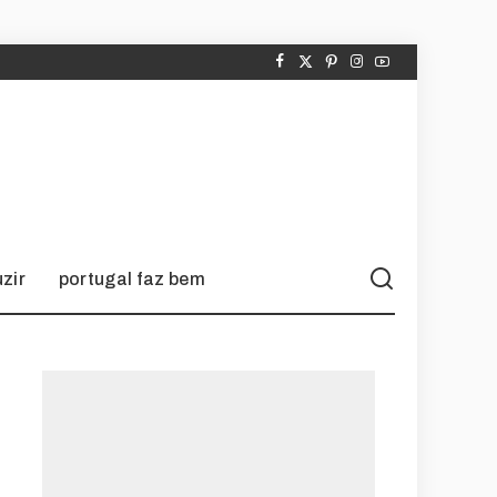
zir
portugal faz bem