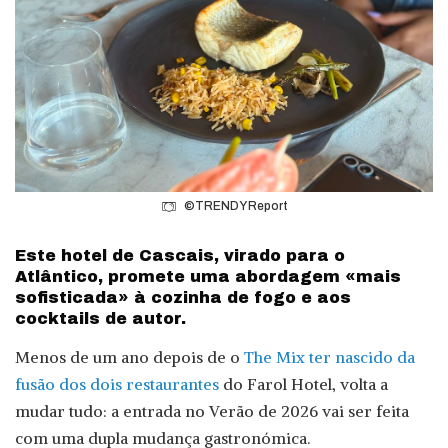
©TRENDY Report
Este hotel de Cascais, virado para o
Atlântico, promete uma abordagem «mais
sofisticada» à cozinha de fogo e aos
cocktails de autor.
Menos de um ano depois de o
The Mix ter nascido da
fusão dos dois restaurantes
do Farol Hotel, volta a
mudar tudo: a entrada no Verão de 2026 vai ser feita
com uma dupla mudança gastronómica.