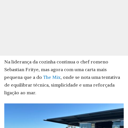
Na liderança da cozinha continua o chef romeno
Sebastian Fritye, mas agora com uma carta mais
pequena que a do
The Mix
, onde se nota uma tentativa
de equilibrar técnica, simplicidade e uma reforçada
ligação ao mar.