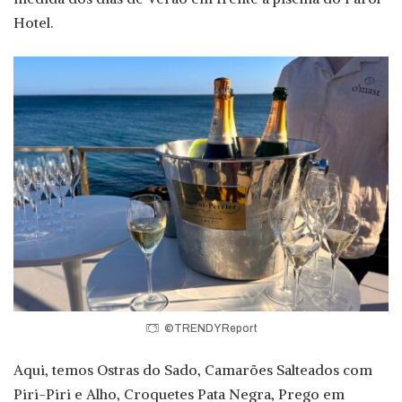
Hotel.
©TRENDY Report
Aqui, temos Ostras do Sado, Camarões Salteados com
Piri-Piri e Alho, Croquetes Pata Negra, Prego em