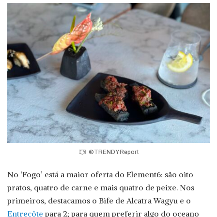
©TRENDY Report
No ‘Fogo’ está a maior oferta do Element6: são oito
pratos, quatro de carne e mais quatro de peixe. Nos
primeiros, destacamos o Bife de Alcatra Wagyu e o
Entrecôte
para 2; para quem preferir algo do oceano