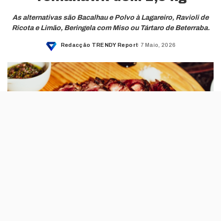
As alternativas são Bacalhau e Polvo à Lagareiro, Ravioli de
Ricota e Limão, Beringela com Miso ou Tártaro de Beterraba.
Redacção TRENDY Report
7 Maio, 2026
Posted
by