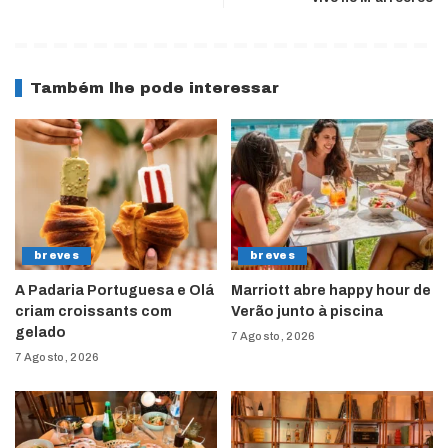
Também lhe pode interessar
breves
breves
A Padaria Portuguesa e Olá
Marriott abre happy hour de
criam croissants com
Verão junto à piscina
gelado
7 Agosto, 2026
7 Agosto, 2026