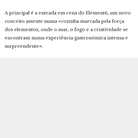
A principal é a entrada em cena do Element6, um novo
conceito assente numa «cozinha marcada pela força
dos elementos, onde o mar, o fogo e a criatividade se
encontram numa experiência gastronómica intensa e
surpreendente».