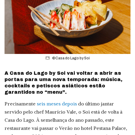
©Casa do Lago by Soi
A Casa do Lago by Soi vai voltar a abrir as
portas para uma nova temporada: música,
cocktails e petiscos asiáticos estão
garantidos no “menu”.
Precisamente
seis meses depois
do último jantar
servido pelo chef Maurício Vale, o Soi está de volta à
Casa do Lago. À semelhança do ano passado, este
restaurante vai passar o Verão no hotel Pestana Palace,