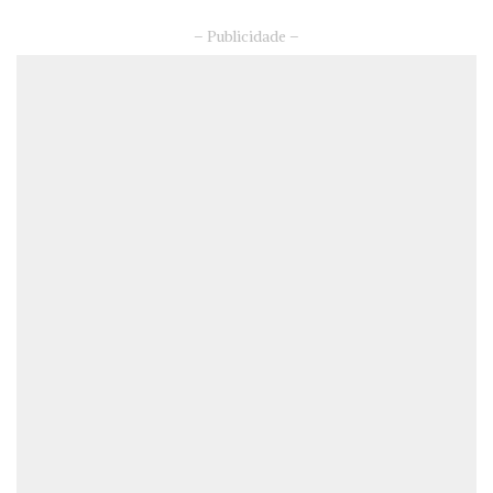
– Publicidade –