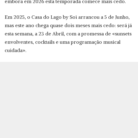
embora em 2026 esta temporada comece mais cedo.
Em 2025, o Casa do Lago by Soi arrancou a 5 de Junho,
mas este ano chega quase dois meses mais cedo: será já
esta semana, a 23 de Abril, com a promessa de «sunsets
envolventes, cocktails e uma programação musical
cuidada».