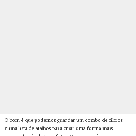
O bom é que podemos guardar um combo de filtros
numa lista de atalhos para criar uma forma mais