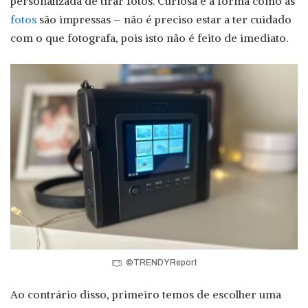
personalizada de tirar fotos. Curiosa é a forma como as
fotos
são impressas – não é preciso estar a ter cuidado
com o que fotografa, pois isto não é feito de imediato.
©TRENDY Report
Ao contrário disso, primeiro temos de escolher uma