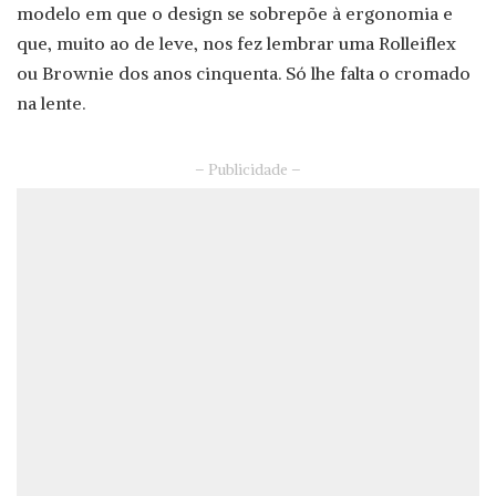
modelo em que o design se sobrepõe à ergonomia e
que, muito ao de leve, nos fez lembrar uma Rolleiflex
ou Brownie dos anos cinquenta. Só lhe falta o cromado
na lente.
– Publicidade –