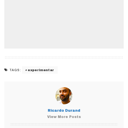
experimentar
TAGS:
Ricardo Durand
View More Posts