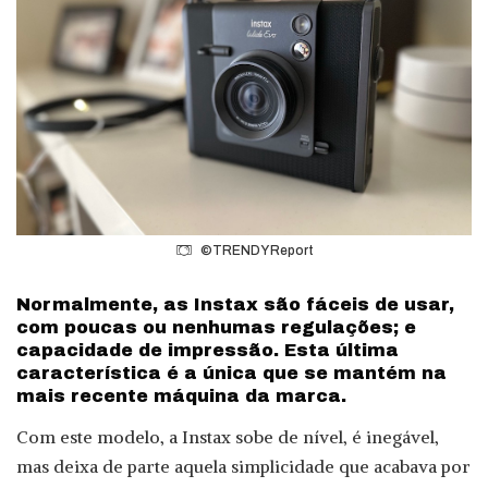
©TRENDY Report
Normalmente, as Instax são fáceis de usar,
com poucas ou nenhumas regulações; e
capacidade de impressão. Esta última
característica é a única que se mantém na
mais recente máquina da marca.
Com este modelo, a Instax sobe de nível, é inegável,
mas deixa de parte aquela simplicidade que acabava por