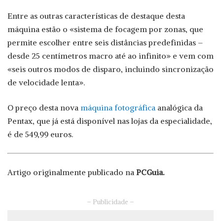
Entre as outras características de destaque desta
máquina estão o «sistema de focagem por zonas, que
permite escolher entre seis distâncias predefinidas –
desde 25 centímetros macro até ao infinito» e vem com
«seis outros modos de disparo, incluindo sincronização
de velocidade lenta».
O preço desta nova
máquina fotográfica
analógica da
Pentax, que já está disponível nas lojas da especialidade,
é de 549,99 euros.
Artigo originalmente publicado na
PCGuia.
– Publicidade –