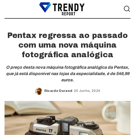
Pentax regressa ao passado
com uma nova máquina
fotográfica analógica
O preço desta nova máquina fotográfica analógica da Pentax,
que já está disponível nas lojas da especialidade, é de 549,99
euros.
Ricardo Durand
20 Junho, 2024
Posted
by