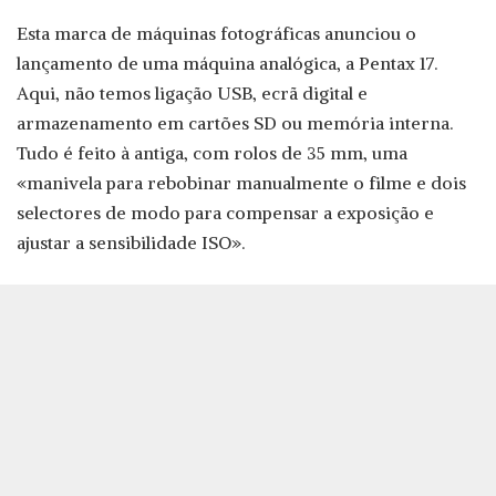
Esta marca de máquinas fotográficas anunciou o
lançamento de uma máquina analógica, a Pentax 17.
Aqui, não temos ligação USB, ecrã digital e
armazenamento em cartões SD ou memória interna.
Tudo é feito à antiga, com rolos de 35 mm, uma
«manivela para rebobinar manualmente o filme e dois
selectores de modo para compensar a exposição e
ajustar a sensibilidade ISO».