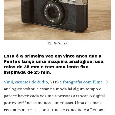
©Pentax
Esta é a primeira vez em vinte anos que a
Pentax lança uma máquina analógica: usa
rolos de 35 mm e tem uma lente fixa
inspirada de 25 mm.
Vinil, cassetes de áudio
, VHS e
fotografia com filme
. O
analógico voltou a estar na moda há algum tempo e
parece haver cada vez mais pessoas a trocar o digital
por experiências menos… imediatas. Uma das mais
recentes marcas a apostar neste conceito é a Pentax.