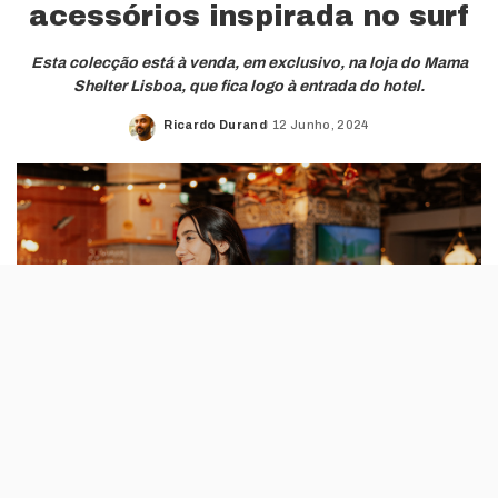
acessórios inspirada no surf
Esta colecção está à venda, em exclusivo, na loja do Mama
Shelter Lisboa, que fica logo à entrada do hotel.
Ricardo Durand
12 Junho, 2024
Posted
by