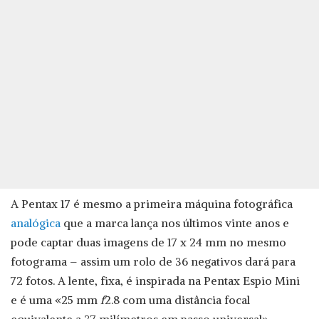
A Pentax 17 é mesmo a primeira máquina fotográfica
analógica
que a marca lança nos últimos vinte anos e
pode captar duas imagens de 17 x 24 mm no mesmo
fotograma – assim um rolo de 36 negativos dará para
72 fotos. A lente, fixa, é inspirada na Pentax Espio Mini
e é uma «25 mm
f
2.8 com uma distância focal