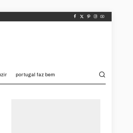
zir
portugal faz bem