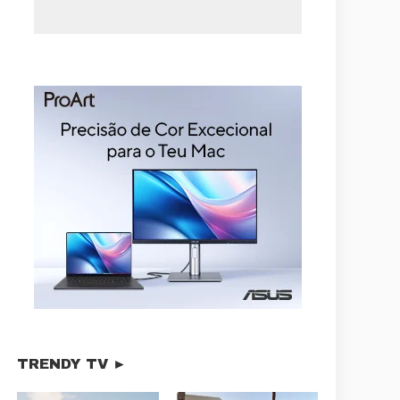
TRENDY TV ►