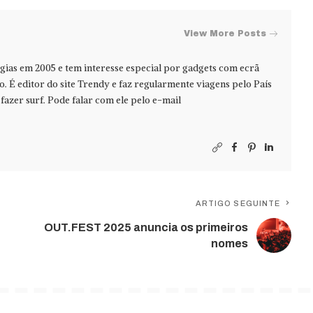
View More Posts
ias em 2005 e tem interesse especial por gadgets com ecrã
jo. É editor do site Trendy e faz regularmente viagens pelo País
azer surf. Pode falar com ele pelo e-mail
ARTIGO SEGUINTE
OUT.FEST 2025 anuncia os primeiros
nomes