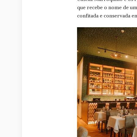
que recebe o nome de um 
confitada e conservada e