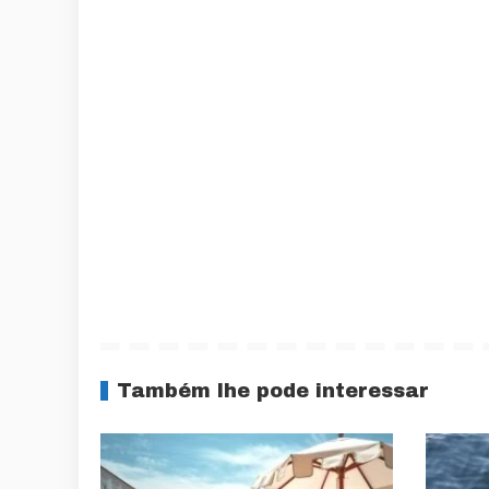
Também lhe pode interessar