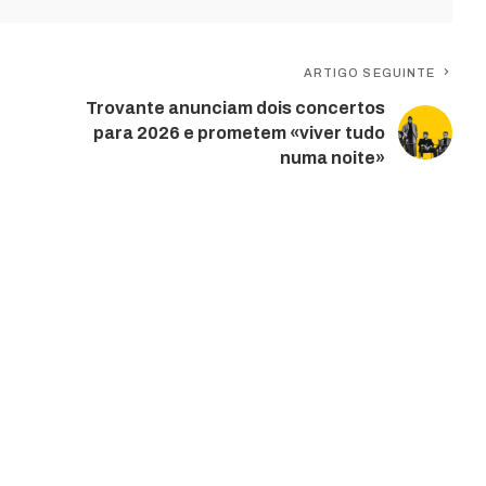
ARTIGO SEGUINTE
Trovante anunciam dois concertos
para 2026 e prometem «viver tudo
numa noite»