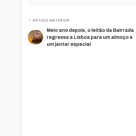
ARTIGO ANTERIOR
Meio ano depois, o leitão da Bairrada
regressa a Lisboa para um almoço e
um jantar especial