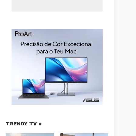
TRENDY TV ►