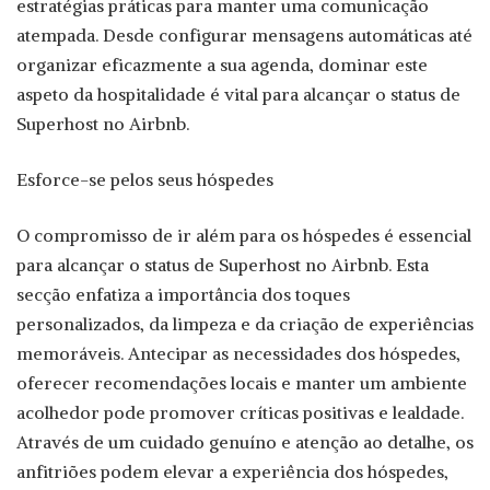
estratégias práticas para manter uma comunicação
atempada. Desde configurar mensagens automáticas até
organizar eficazmente a sua agenda, dominar este
aspeto da hospitalidade é vital para alcançar o status de
Superhost no Airbnb.
Esforce-se pelos seus hóspedes
O compromisso de ir além para os hóspedes é essencial
para alcançar o status de Superhost no Airbnb. Esta
secção enfatiza a importância dos toques
personalizados, da limpeza e da criação de experiências
memoráveis. Antecipar as necessidades dos hóspedes,
oferecer recomendações locais e manter um ambiente
acolhedor pode promover críticas positivas e lealdade.
Através de um cuidado genuíno e atenção ao detalhe, os
anfitriões podem elevar a experiência dos hóspedes,