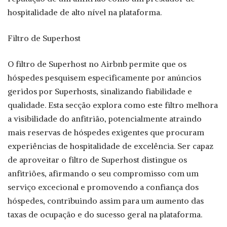
hospitalidade de alto nível na plataforma.
Filtro de Superhost
O filtro de Superhost no Airbnb permite que os
hóspedes pesquisem especificamente por anúncios
geridos por Superhosts, sinalizando fiabilidade e
qualidade. Esta secção explora como este filtro melhora
a visibilidade do anfitrião, potencialmente atraindo
mais reservas de hóspedes exigentes que procuram
experiências de hospitalidade de excelência. Ser capaz
de aproveitar o filtro de Superhost distingue os
anfitriões, afirmando o seu compromisso com um
serviço excecional e promovendo a confiança dos
hóspedes, contribuindo assim para um aumento das
taxas de ocupação e do sucesso geral na plataforma.