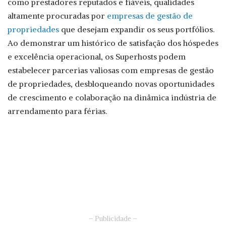
como prestadores reputados e fiáveis, qualidades
altamente procuradas por
empresas de gestão de
propriedades
que desejam expandir os seus portfólios.
Ao demonstrar um histórico de satisfação dos hóspedes
e excelência operacional, os Superhosts podem
estabelecer parcerias valiosas com empresas de gestão
de propriedades, desbloqueando novas oportunidades
de crescimento e colaboração na dinâmica indústria de
arrendamento para férias.
– Publicidade –