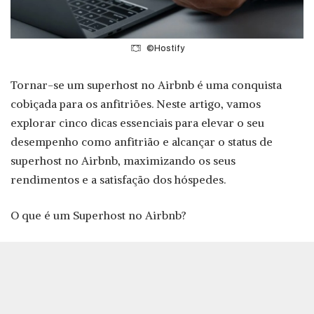
©Hostify
Tornar-se um superhost no Airbnb é uma conquista
cobiçada para os anfitriões. Neste artigo, vamos
explorar cinco dicas essenciais para elevar o seu
desempenho como anfitrião e alcançar o status de
superhost no Airbnb, maximizando os seus
rendimentos e a satisfação dos hóspedes.
O que é um Superhost no Airbnb?