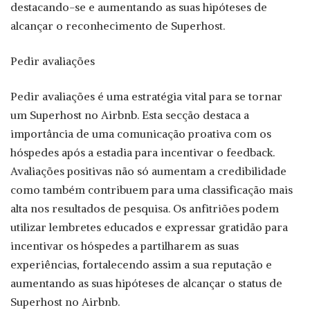
destacando-se e aumentando as suas hipóteses de
alcançar o reconhecimento de Superhost.
Pedir avaliações
Pedir avaliações é uma estratégia vital para se tornar
um Superhost no Airbnb. Esta secção destaca a
importância de uma comunicação proativa com os
hóspedes após a estadia para incentivar o feedback.
Avaliações positivas não só aumentam a credibilidade
como também contribuem para uma classificação mais
alta nos resultados de pesquisa. Os anfitriões podem
utilizar lembretes educados e expressar gratidão para
incentivar os hóspedes a partilharem as suas
experiências, fortalecendo assim a sua reputação e
aumentando as suas hipóteses de alcançar o status de
Superhost no Airbnb.