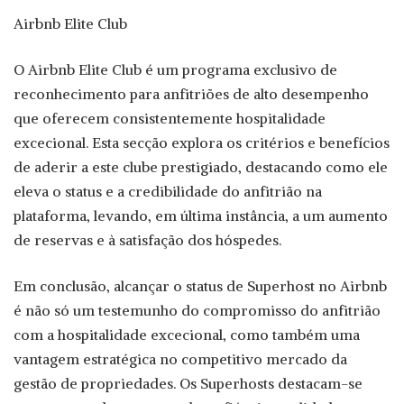
Airbnb Elite Club
O Airbnb Elite Club é um programa exclusivo de
reconhecimento para anfitriões de alto desempenho
que oferecem consistentemente hospitalidade
excecional. Esta secção explora os critérios e benefícios
de aderir a este clube prestigiado, destacando como ele
eleva o status e a credibilidade do anfitrião na
plataforma, levando, em última instância, a um aumento
de reservas e à satisfação dos hóspedes.
Em conclusão,
alcançar o status de Superhost no Airbnb
é não só um testemunho do compromisso do anfitrião
com a hospitalidade excecional, como também uma
vantagem estratégica no competitivo mercado da
gestão de propriedades. Os Superhosts destacam-se