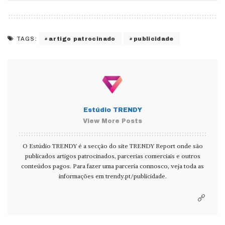
artigo patrocinado
publicidade
TAGS:
Estúdio TRENDY
View More Posts
O Estúdio TRENDY é a secção do site TRENDY Report onde são
publicados artigos patrocinados, parcerias comerciais e outros
conteúdos pagos. Para fazer uma parceria connosco, veja toda as
informações em
trendy.pt/publicidade
.