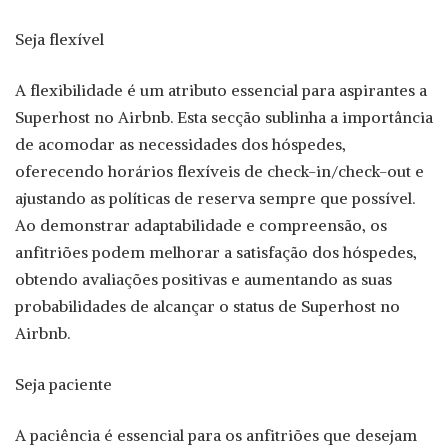
Seja flexível
A flexibilidade é um atributo essencial para aspirantes a
Superhost no Airbnb. Esta secção sublinha a importância
de acomodar as necessidades dos hóspedes,
oferecendo horários flexíveis de check-in/check-out e
ajustando as políticas de reserva sempre que possível.
Ao demonstrar adaptabilidade e compreensão, os
anfitriões podem melhorar a satisfação dos hóspedes,
obtendo avaliações positivas e aumentando as suas
probabilidades de alcançar o status de Superhost no
Airbnb.
Seja paciente
A paciência é essencial para os anfitriões que desejam