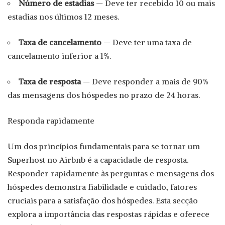
Número de estadias
— Deve ter recebido 10 ou mais
estadias nos últimos 12 meses.
Taxa de cancelamento
— Deve ter uma taxa de
cancelamento inferior a 1%.
Taxa de resposta
— Deve responder a mais de 90%
das mensagens dos hóspedes no prazo de 24 horas.
Responda rapidamente
Um dos princípios fundamentais para se tornar um
Superhost no Airbnb é a capacidade de resposta.
Responder rapidamente às perguntas e mensagens dos
hóspedes demonstra fiabilidade e cuidado, fatores
cruciais para a satisfação dos hóspedes. Esta secção
explora a importância das respostas rápidas e oferece