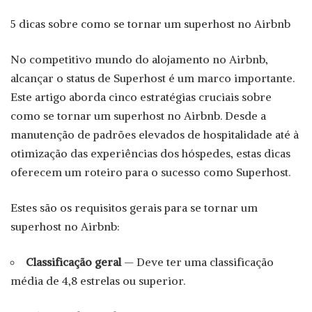
5 dicas sobre como se tornar um superhost no Airbnb
No competitivo mundo do alojamento no Airbnb,
alcançar o status de Superhost é um marco importante.
Este artigo aborda cinco estratégias cruciais sobre
como se tornar um superhost no Airbnb. Desde a
manutenção de padrões elevados de hospitalidade até à
otimização das experiências dos hóspedes, estas dicas
oferecem um roteiro para o sucesso como Superhost.
Estes são os requisitos gerais para se tornar um
superhost no Airbnb:
Classificação geral
— Deve ter uma classificação
média de 4,8 estrelas ou superior.