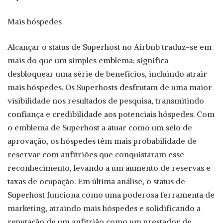
Mais hóspedes
Alcançar o status de Superhost no Airbnb traduz-se em
mais do que um simples emblema; significa
desbloquear uma série de benefícios, incluindo atrair
mais hóspedes. Os Superhosts desfrutam de uma maior
visibilidade nos resultados de pesquisa, transmitindo
confiança e credibilidade aos potenciais hóspedes. Com
o emblema de Superhost a atuar como um selo de
aprovação, os hóspedes têm mais probabilidade de
reservar com anfitriões que conquistaram esse
reconhecimento, levando a um aumento de reservas e
taxas de ocupação. Em última análise, o status de
Superhost funciona como uma poderosa ferramenta de
marketing, atraindo mais hóspedes e solidificando a
reputação de um anfitrião como um prestador de