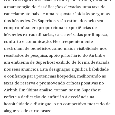
a manutenção de classificações elevadas, uma taxa de
cancelamento baixa e uma resposta rápida às perguntas
dos hóspedes. Os Superhosts são estimados pelo seu
compromisso em proporcionar experiências de
hóspedes extraordinárias, caracterizadas por limpeza,
conforto e comunicação. Eles frequentemente
desfrutam de benefícios como maior visibilidade nos
resultados de pesquisa, apoio prioritário do Airbnb e
um emblema de Superhost exibido de forma destacada
nos seus anúncios. Esta designação significa fiabilidade
e confiança para potenciais hóspedes, melhorando as
taxas de reserva e promovendo críticas positivas no
Airbnb. Em última análise, tornar-se um Superhost
reflete a dedicação do anfitrião à excelência na
hospitalidade e distingue-o no competitivo mercado de
alugueres de curto prazo.