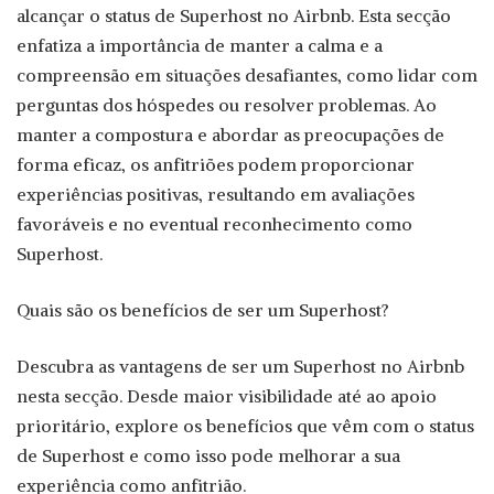
alcançar o status de Superhost no Airbnb. Esta secção
enfatiza a importância de manter a calma e a
compreensão em situações desafiantes, como lidar com
perguntas dos hóspedes ou resolver problemas. Ao
manter a compostura e abordar as preocupações de
forma eficaz, os anfitriões podem proporcionar
experiências positivas, resultando em avaliações
favoráveis e no eventual reconhecimento como
Superhost.
Quais são os benefícios de ser um Superhost?
Descubra as vantagens de ser um Superhost no Airbnb
nesta secção. Desde maior visibilidade até ao apoio
prioritário, explore os benefícios que vêm com o status
de Superhost e como isso pode melhorar a sua
experiência como anfitrião.