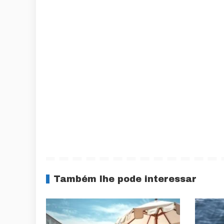
Também lhe pode interessar