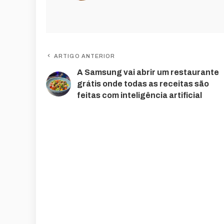
ARTIGO ANTERIOR
A Samsung vai abrir um restaurante
grátis onde todas as receitas são
feitas com inteligência artificial