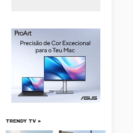
TRENDY TV ►