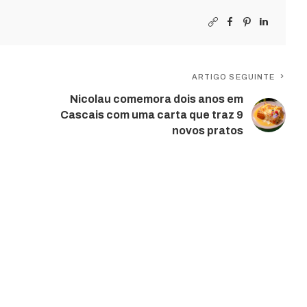
ARTIGO SEGUINTE
Nicolau comemora dois anos em
Cascais com uma carta que traz 9
novos pratos