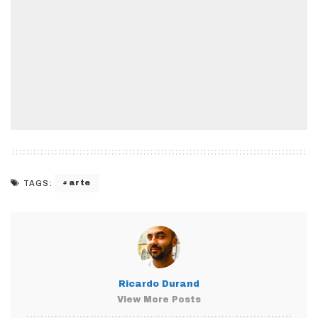
arte
TAGS:
Ricardo Durand
View More Posts