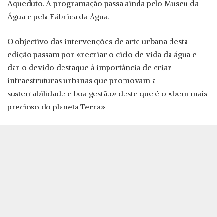
Aqueduto. A programação passa ainda pelo Museu da
Água e pela Fábrica da Água.
O objectivo das intervenções de arte urbana desta
edição passam por «recriar o ciclo de vida da água e
dar o devido destaque à importância de criar
infraestruturas urbanas que promovam a
sustentabilidade e boa gestão» deste que é o «bem mais
precioso do planeta Terra».