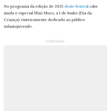
No programa da edição de 2025
deste festival
cabe
ainda o especial Mini Muro, a 1 de Junho (Dia da
Criança) «inteiramente dedicado ao público
infantojuvenil».
– Publicidade –