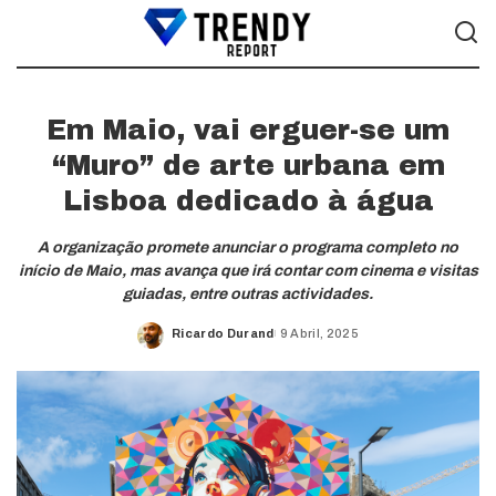
Em Maio, vai erguer-se um
“Muro” de arte urbana em
Lisboa dedicado à água
A organização promete anunciar o programa completo no
início de Maio, mas avança que irá contar com cinema e visitas
guiadas, entre outras actividades.
Ricardo Durand
9 Abril, 2025
Posted
by