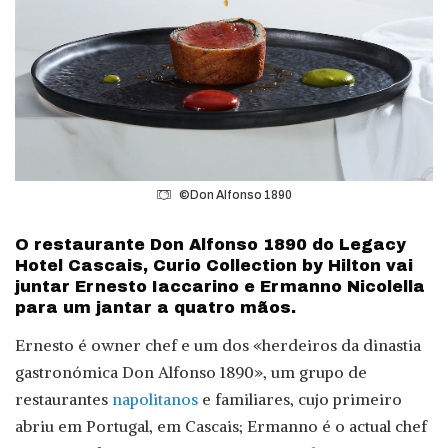
©Don Alfonso 1890
O restaurante Don Alfonso 1890 do Legacy
Hotel Cascais, Curio Collection by Hilton vai
juntar Ernesto Iaccarino e Ermanno Nicolella
para um jantar a quatro mãos.
Ernesto é owner chef e um dos «herdeiros da dinastia
gastronómica Don Alfonso 1890», um grupo de
restaurantes
napolitanos
e familiares, cujo primeiro
abriu em Portugal, em Cascais; Ermanno é o actual chef