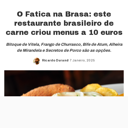
O Fatica na Brasa: este
restaurante brasileiro de
carne criou menus a 10 euros
Bitoque de Vitela, Frango de Churrasco, Bife de Atum, Alheira
de Mirandela e Secretos de Porco são as opções.
Ricardo Durand
7 Janeiro, 2025
Posted
by