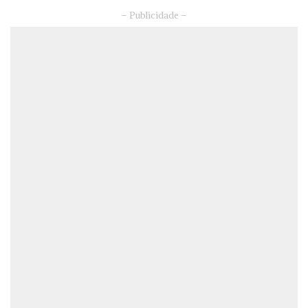
– Publicidade –