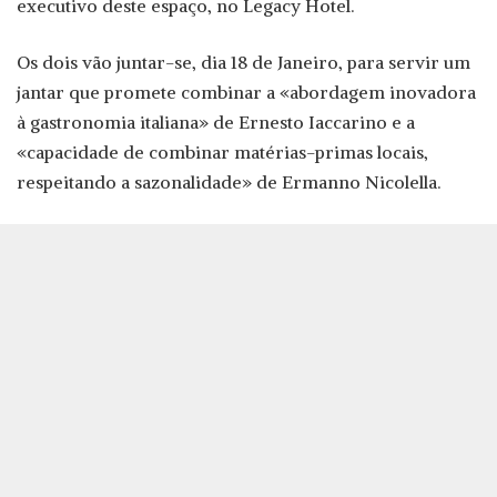
executivo deste espaço, no Legacy Hotel.
Os dois vão juntar-se, dia 18 de Janeiro, para servir um
jantar que promete combinar a «abordagem inovadora
à gastronomia italiana» de Ernesto Iaccarino e a
«capacidade de combinar matérias-primas locais,
respeitando a sazonalidade» de Ermanno Nicolella.