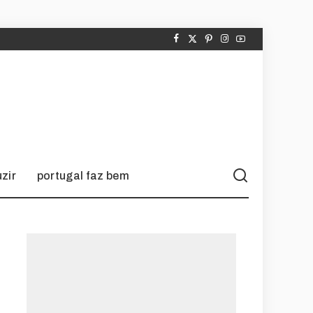
zir
portugal faz bem