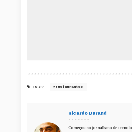
restaurantes
TAGS:
Ricardo Durand
Começou no jornalismo de tecnolog