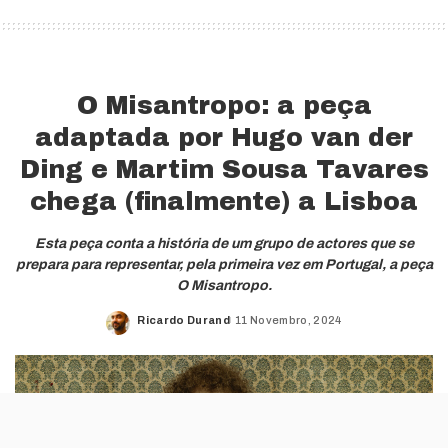
O Misantropo: a peça
adaptada por Hugo van der
Ding e Martim Sousa Tavares
chega (finalmente) a Lisboa
Esta peça conta a história de um grupo de actores que se
prepara para representar, pela primeira vez em Portugal, a peça
O Misantropo.
Ricardo Durand
11 Novembro, 2024
Posted
by