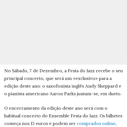
No Sábado, 7 de Dezembro, a Festa do Jazz recebe o seu
principal concerto, que será um «exclusivo» para a
edição deste ano: o saxofonista inglês Andy Sheppard e
o pianista americano Aaron Parks juntam-se, em dueto.
O encerramento da edição deste ano será com o
habitual concerto do Ensemble Festa do Jazz. Os bilhetes
começa nos 15 euros e podem ser
comprados online,