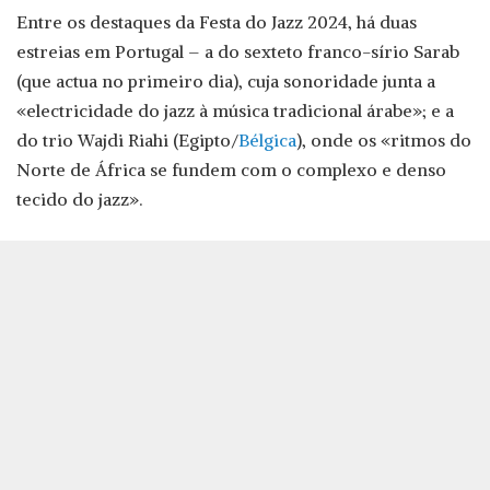
Entre os destaques da Festa do Jazz 2024, há duas
estreias em Portugal – a do sexteto franco-sírio Sarab
(que actua no primeiro dia), cuja sonoridade junta a
«electricidade do jazz à música tradicional árabe»; e a
do trio Wajdi Riahi (Egipto/
Bélgica
), onde os «ritmos do
Norte de África se fundem com o complexo e denso
tecido do jazz».