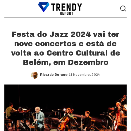
Festa do Jazz 2024 vai ter
nove concertos e está de
volta ao Centro Cultural de
Belém, em Dezembro
Ricardo Durand
11 Novembro, 2024
Posted
by