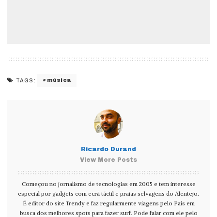
música
TAGS:
Ricardo Durand
View More Posts
Começou no jornalismo de tecnologias em 2005 e tem interesse
especial por gadgets com ecrã táctil e praias selvagens do Alentejo.
É editor do site Trendy e faz regularmente viagens pelo País em
busca dos melhores spots para fazer surf. Pode falar com ele pelo