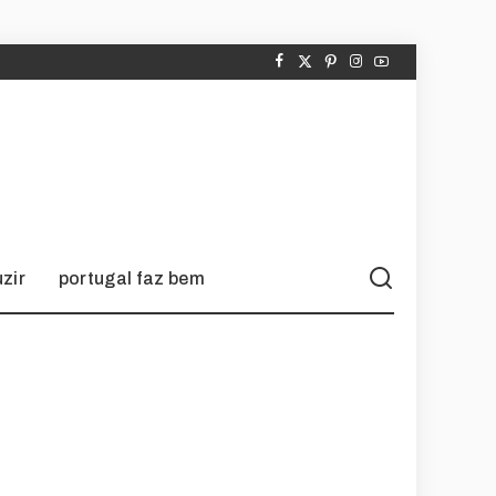
zir
portugal faz bem