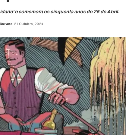
dade’ e comemora os cinquenta anos do 25 de Abril.
 Durand
21 Outubro, 2024