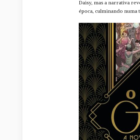
Daisy, mas a narrativa rev
época, culminando numa tr