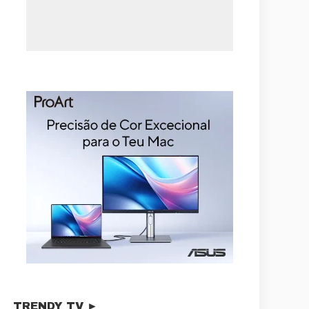
TRENDY TV ►