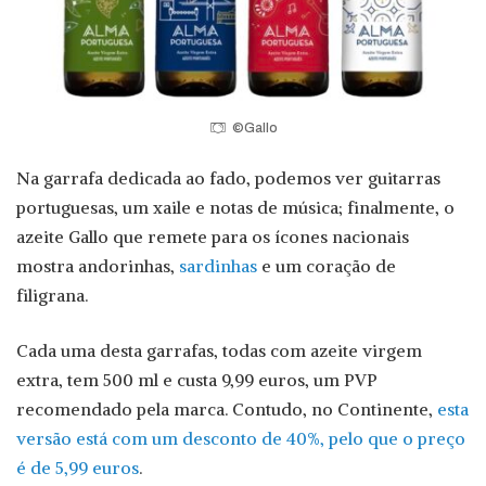
©Gallo
Na garrafa dedicada ao fado, podemos ver guitarras
portuguesas, um xaile e notas de música; finalmente, o
azeite Gallo que remete para os ícones nacionais
mostra andorinhas,
sardinhas
e um coração de
filigrana.
Cada uma desta garrafas, todas com azeite virgem
extra, tem 500 ml e custa 9,99 euros, um PVP
recomendado pela marca. Contudo, no Continente,
esta
versão está com um desconto de 40%, pelo que o preço
é de 5,99 euros
.