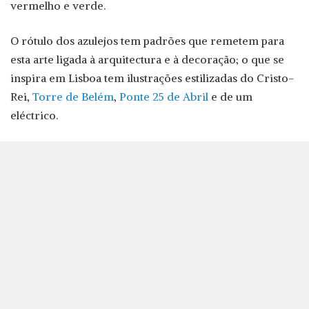
vermelho e verde.
O rótulo dos azulejos tem padrões que remetem para
esta arte ligada à arquitectura e à decoração; o que se
inspira em Lisboa tem ilustrações estilizadas do Cristo-
Rei,
Torre de Belém
,
Ponte 25 de Abril
e de um
eléctrico.