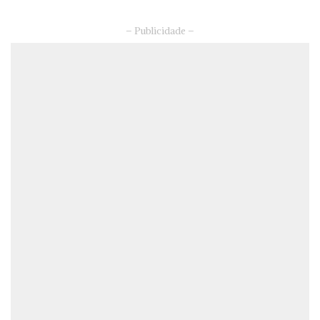
– Publicidade –