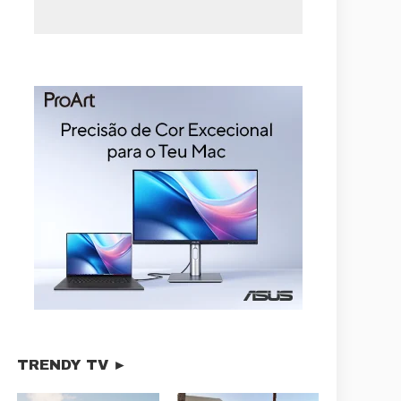
TRENDY TV ►