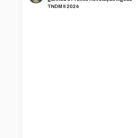
TNDM II 2024