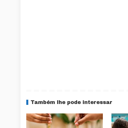
Também lhe pode interessar