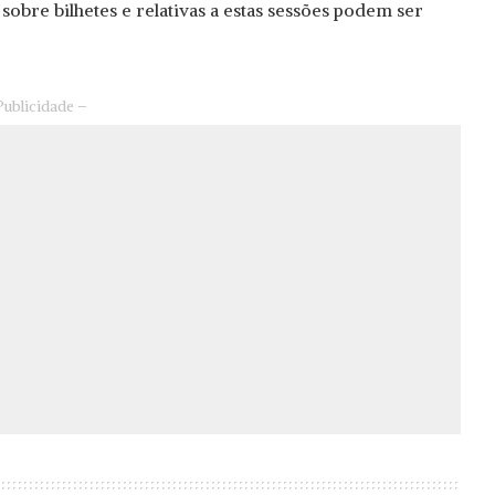
 sobre bilhetes e relativas a estas sessões podem ser
Publicidade –