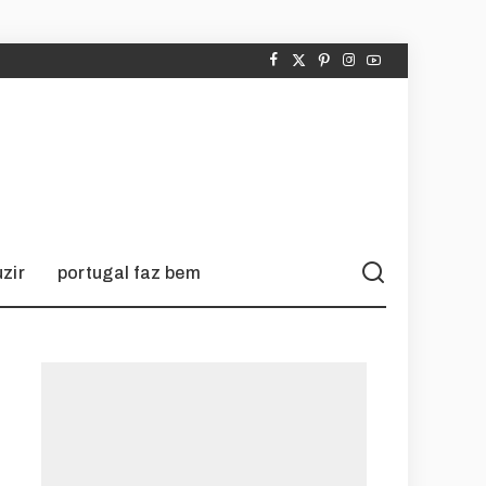
zir
portugal faz bem