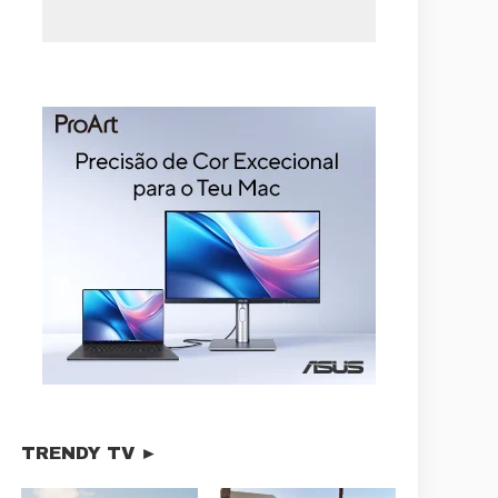
TRENDY TV ►