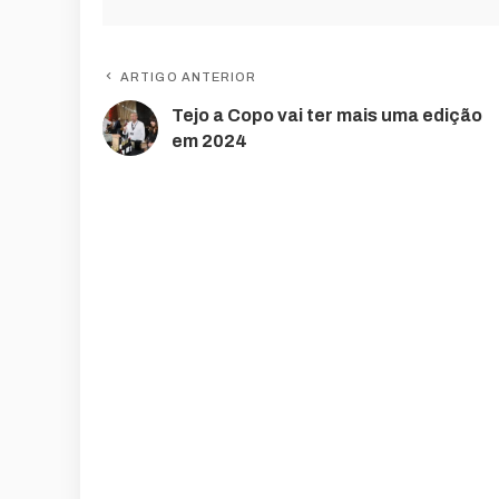
ARTIGO ANTERIOR
Tejo a Copo vai ter mais uma edição
em 2024