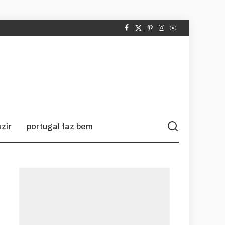
zir
portugal faz bem