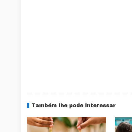
Também lhe pode interessar