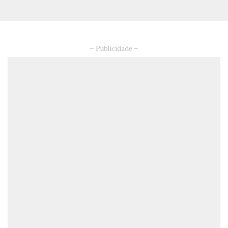
– Publicidade –