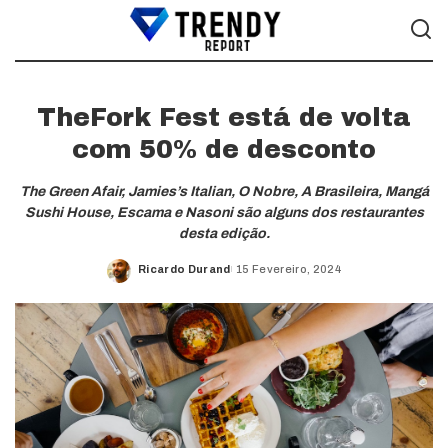
TheFork Fest está de volta
com 50% de desconto
The Green Afair, Jamies’s Italian, O Nobre, A Brasileira, Mangá
Sushi House, Escama e Nasoni são alguns dos restaurantes
desta edição.
Ricardo Durand
15 Fevereiro, 2024
Posted
by