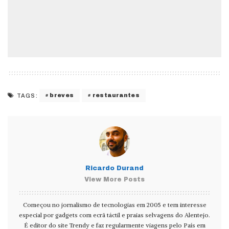
breves
restaurantes
TAGS:
Ricardo Durand
View More Posts
Começou no jornalismo de tecnologias em 2005 e tem interesse
especial por gadgets com ecrã táctil e praias selvagens do Alentejo.
É editor do site Trendy e faz regularmente viagens pelo País em