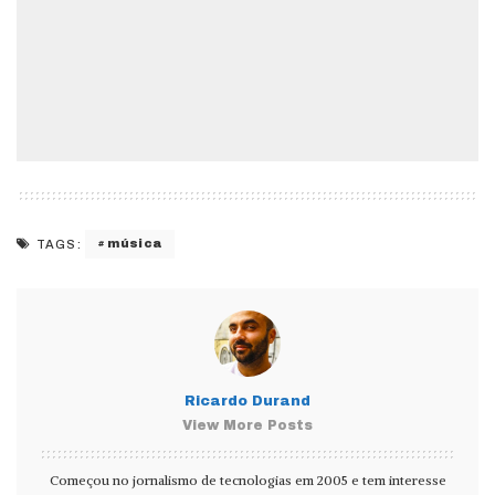
música
TAGS:
Ricardo Durand
View More Posts
Começou no jornalismo de tecnologias em 2005 e tem interesse