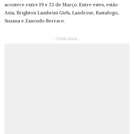
acontece entre 19 e 23 de Março. Entre estes, estão
Azia, Brighton Lambrini Girls, Landrose, Rastafogo,
Suzana e Zancudo Berraco.
– Publicidade –