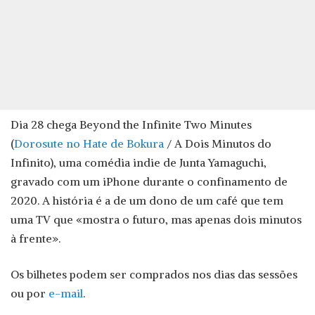
Dia 28 chega Beyond the Infinite Two Minutes
(
Dorosute no Hate de Bokura
/ A Dois Minutos do
Infinito), uma comédia indie de Junta Yamaguchi,
gravado com um iPhone durante o confinamento de
2020. A história é a de um dono de um café que tem
uma TV que «mostra o futuro, mas apenas dois minutos
à frente».
Os bilhetes podem ser comprados nos dias das sessões
ou por
e-mail
.