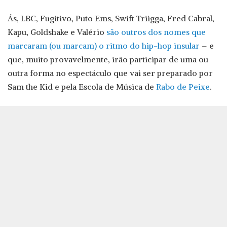
Ás, LBC, Fugitivo, Puto Ems, Swift Triigga, Fred Cabral,
Kapu, Goldshake e Valério
são outros dos nomes que
marcaram (ou marcam) o ritmo do hip-hop insular
– e
que, muito provavelmente, irão participar de uma ou
outra forma no espectáculo que vai ser preparado por
Sam the Kid e pela Escola de Música de
Rabo de Peixe
.