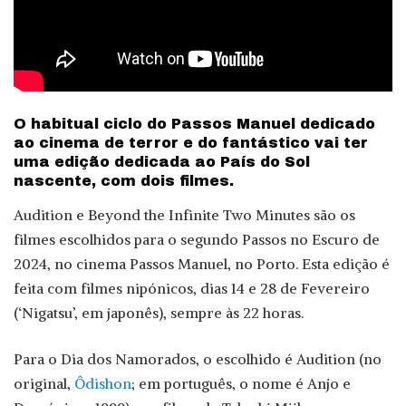
O habitual ciclo do Passos Manuel dedicado
ao cinema de terror e do fantástico vai ter
uma edição dedicada ao País do Sol
nascente, com dois filmes.
Audition e Beyond the Infinite Two Minutes são os
filmes escolhidos para o segundo Passos no Escuro de
2024, no cinema Passos Manuel, no Porto. Esta edição é
feita com filmes nipónicos, dias 14 e 28 de Fevereiro
(‘Nigatsu’, em japonês), sempre às 22 horas.
Para o Dia dos Namorados, o escolhido é Audition (no
original,
Ôdishon
; em português, o nome é Anjo e