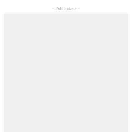
– Publicidade –