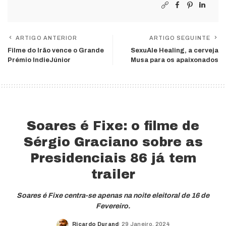
ARTIGO ANTERIOR
ARTIGO SEGUINTE
Filme do Irão vence o Grande
SexuAle Healing, a cerveja
Prémio IndieJúnior
Musa para os apaixonados
Soares é Fixe: o filme de
Sérgio Graciano sobre as
Presidenciais 86 já tem
trailer
Soares é Fixe centra-se apenas na noite eleitoral de 16 de
Fevereiro.
Ricardo Durand
29 Janeiro, 2024