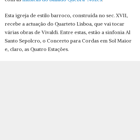
Esta igreja de estilo barroco, construída no sec. XVII,
recebe a actuação do Quarteto Lisboa, que vai tocar
várias obras de Vivaldi. Entre estas, estão a sinfonia Al
Santo Sepolcro, o Concerto para Cordas em Sol Maior
e, claro, as Quatro Estações.