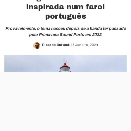
inspirada num farol
português
Provavelmente, o tema nasceu depois de a banda ter passado
pelo Primavera Sound Porto em 2022.
Ricardo Durand
17 Janeiro, 2024
Posted
by