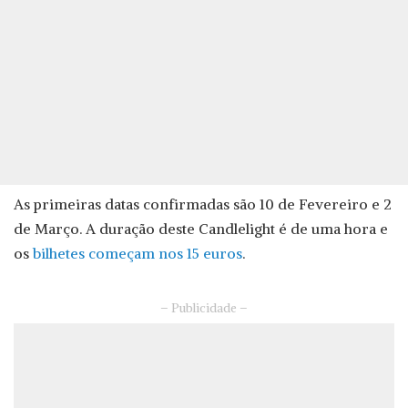
As primeiras datas confirmadas são 10 de Fevereiro e 2
de Março. A duração deste Candlelight é de uma hora e
os
bilhetes começam nos 15 euros
.
– Publicidade –