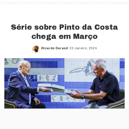
Série sobre Pinto da Costa
chega em Março
Ricardo Durand
23 Janeiro, 2024
Posted
by