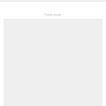
– Publicidade –