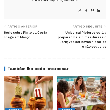
ARTIGO ANTERIOR
ARTIGO SEGUINTE
Série sobre Pinto da Costa
Universal Pictures está a
chega em Março
preparar mais filmes Jurassic
Park; vão ser novas histórias
e não sequelas
Também lhe pode interessar
breves
breves