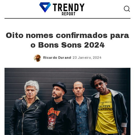
Oito nomes confirmados para
o Bons Sons 2024
Ricardo Durand
23 Janeiro, 2024
Posted
by