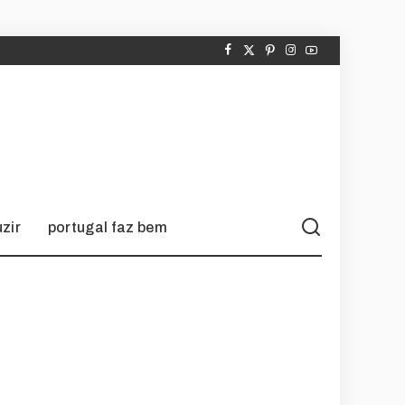
zir
portugal faz bem