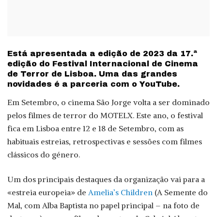
Está apresentada a edição de 2023 da 17.ª
edição do Festival Internacional de Cinema
de Terror de Lisboa. Uma das grandes
novidades é a parceria com o YouTube.
Em Setembro, o cinema São Jorge volta a ser dominado
pelos filmes de terror do MOTELX. Este ano, o festival
fica em Lisboa entre 12 e 18 de Setembro, com as
habituais estreias, retrospectivas e sessões com filmes
clássicos do género.
Um dos principais destaques da organização vai para a
«estreia europeia» de
Amelia’s Children
(A Semente do
Mal, com Alba Baptista no papel principal – na foto de