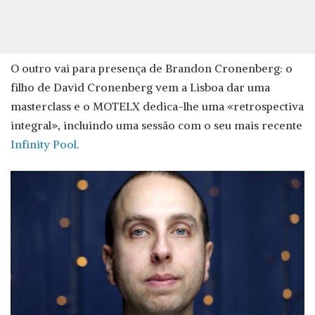
O outro vai para presença de Brandon Cronenberg: o
filho de David Cronenberg vem a Lisboa dar uma
masterclass e o MOTELX dedica-lhe uma «retrospectiva
integral», incluindo uma sessão com o seu mais recente
Infinity Pool
.