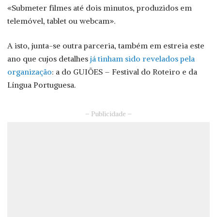
«Submeter filmes até dois minutos, produzidos em
telemóvel, tablet ou webcam».
A isto, junta-se outra parceria, também em estreia este
ano que cujos detalhes
já tinham sido revelados pela
organização
: a do GUIÕES – Festival do Roteiro e da
Língua Portuguesa.
– Publicidade –