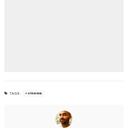
cinema
TAGS: