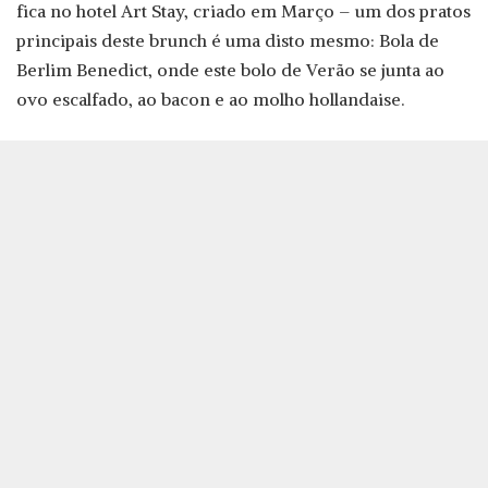
fica no hotel Art Stay, criado em Março – um dos pratos
principais deste brunch é uma disto mesmo: Bola de
Berlim Benedict, onde este bolo de Verão se junta ao
ovo escalfado, ao bacon e ao molho hollandaise.