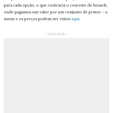
para cada opção, o que contraria o conceito de brunch,
onde pagamos um valor por um conjunto de pratos – o
menu e os preços podem ser vistos
aqui
.
– Publicidade –