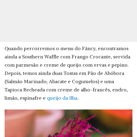
Quando percorremos o menu do Fãncy, encontramos
ainda a Southern Waffle com Frango Crocante, servida
com parmesão e creme de queijo com ervas e pepino.
Depois, temos ainda duas Tostas em Pão de Abóbora
(Salmão Marinado; Abacate e Cogumelos) e uma
Tapioca Recheada com creme de alho-francês, endro,
limão, espinafre e
queijo da Ilha
.