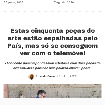
7 Agosto, 2026
7 Agosto, 2026
Estas cinquenta peças de
arte estão espalhadas pelo
País, mas só se conseguem
ver com o telemóvel
O conceito passou por desafiar artistas a criar duas peças de
arte virtuais a partir de uma palavra-chave: 'pedra'.
Ricardo Durand
3 Julho, 2023
Posted
by