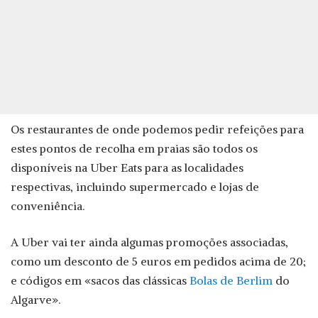
Os restaurantes de onde podemos pedir refeições para
estes pontos de recolha em praias são todos os
disponíveis na Uber Eats para as localidades
respectivas, incluindo supermercado e lojas de
conveniência.
A Uber vai ter ainda algumas promoções associadas,
como um desconto de 5 euros em pedidos acima de 20;
e códigos em «sacos das clássicas
Bolas de Berlim
do
Algarve».