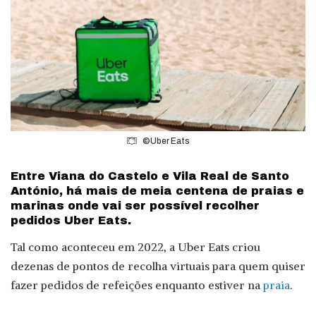
©Uber Eats
Entre Viana do Castelo e Vila Real de Santo
António, há mais de meia centena de praias e
marinas onde vai ser possível recolher
pedidos Uber Eats.
Tal como aconteceu em 2022, a Uber Eats criou
dezenas de pontos de recolha virtuais para quem quiser
fazer pedidos de refeições enquanto estiver na
praia
.