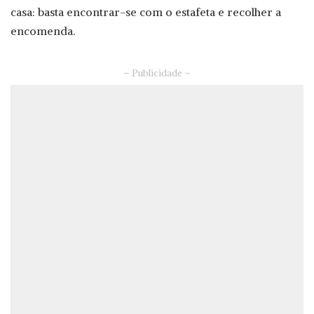
casa: basta encontrar-se com o estafeta e recolher a
encomenda.
– Publicidade –