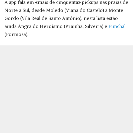
A app fala em «mais de cinquenta» pickups nas praias de
Norte a Sul, desde Moledo (Viana do Castelo) a Monte
Gordo (Vila Real de Santo António); nesta lista estão
ainda Angra do Heroísmo (Prainha, Silveira) e
Funchal
(Formosa).