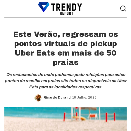
Este Verão, regressam os
pontos virtuais de pickup
Uber Eats em mais de 50
praias
Os restaurantes de onde podemos pedir refeições para estes
pontos de recolha em praias são todos os disponíveis na Uber
Eats para as localidades respectivas.
Ricardo Durand
18 Julho, 2023
Posted
by