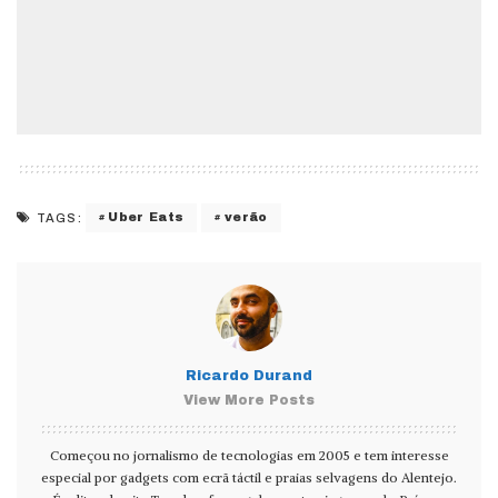
Uber Eats
verão
TAGS:
Ricardo Durand
View More Posts
Começou no jornalismo de tecnologias em 2005 e tem interesse
especial por gadgets com ecrã táctil e praias selvagens do Alentejo.