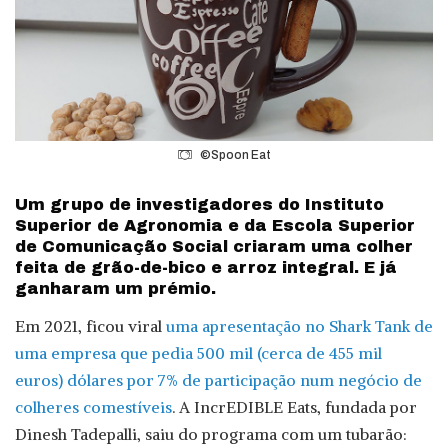
©Spoon Eat
Um grupo de investigadores do Instituto
Superior de Agronomia e da Escola Superior
de Comunicação Social criaram uma colher
feita de grão-de-bico e arroz integral. E já
ganharam um prémio.
Em 2021, ficou viral
uma apresentação no Shark Tank de
uma empresa que pedia 500 mil (cerca de 455 mil
euros) dólares por 7% de participação num negócio de
colheres comestíveis
. A IncrEDIBLE Eats, fundada por
Dinesh Tadepalli, saiu do programa com um tubarão: