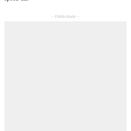
– Publicidade –