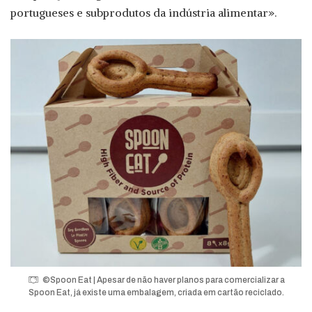
portugueses e subprodutos da indústria alimentar».
©Spoon Eat | Apesar de não haver planos para comercializar a
Spoon Eat, já existe uma embalagem, criada em cartão reciclado.