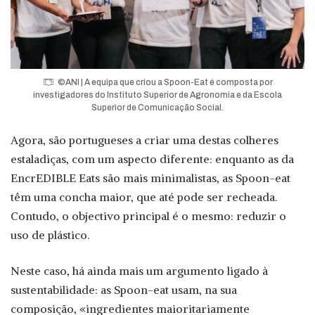
©ANI | A equipa que criou a Spoon-Eat é composta por
investigadores do Instituto Superior de Agronomia e da Escola
Superior de Comunicação Social.
Agora, são portugueses a criar uma destas colheres
estaladiças, com um aspecto diferente: enquanto as da
EncrEDIBLE Eats são mais minimalistas, as Spoon-eat
têm uma concha maior, que até pode ser recheada.
Contudo, o objectivo principal é o mesmo: reduzir o
uso de plástico.
Neste caso, há ainda mais um argumento ligado à
sustentabilidade: as Spoon-eat usam, na sua
composição, «ingredientes maioritariamente