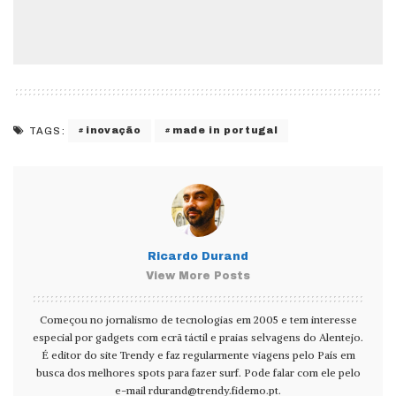
inovação
made in portugal
TAGS:
Ricardo Durand
View More Posts
Começou no jornalismo de tecnologias em 2005 e tem interesse
especial por gadgets com ecrã táctil e praias selvagens do Alentejo.
É editor do site Trendy e faz regularmente viagens pelo País em
busca dos melhores spots para fazer surf. Pode falar com ele pelo
e-mail
rdurand@trendy.fidemo.pt
.