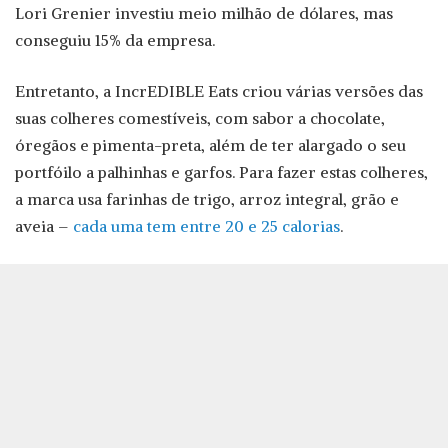
Lori Grenier investiu meio milhão de dólares, mas
conseguiu 15% da empresa.
Entretanto, a IncrEDIBLE Eats criou várias versões das
suas colheres comestíveis, com sabor a chocolate,
óregãos e pimenta-preta, além de ter alargado o seu
portfóilo a palhinhas e garfos. Para fazer estas colheres,
a marca usa farinhas de trigo, arroz integral, grão e
aveia –
cada uma tem entre 20 e 25 calorias
.