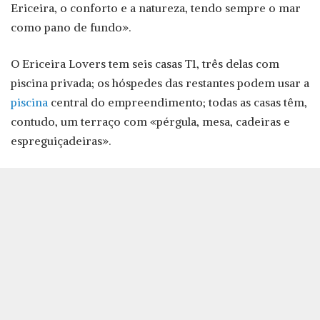
Ericeira, o conforto e a natureza, tendo sempre o mar
como pano de fundo».
O Ericeira Lovers tem seis casas T1, três delas com
piscina privada; os hóspedes das restantes podem usar a
piscina
central do empreendimento; todas as casas têm,
contudo, um terraço com «pérgula, mesa, cadeiras e
espreguiçadeiras».