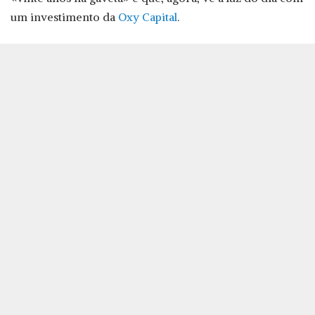
um investimento da
Oxy Capital
.