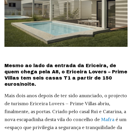
Mesmo ao lado da entrada da Ericeira, de
quem chega pela A8, o Ericeira Lovers – Prime
Villas tem seis casas T1 a partir de 150
euros/noite.
Mais dois anos depois de ter sido anunciado, o projecto
de turismo Ericeira Lovers – Prime Villas abriu,
finalmente, as portas. Criado pelo casal Rui e Catarina, a
nova escapadinha desta vila do concelho de
Mafra
é um
«espaço que privilegia a segurança e tranquilidade da