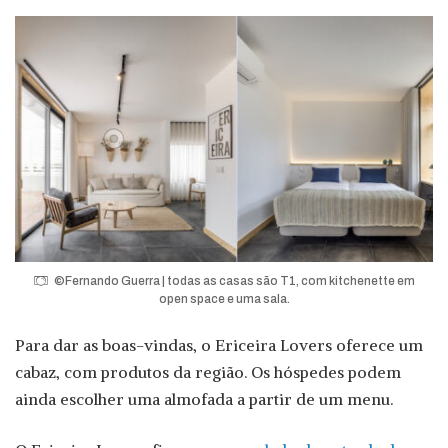
©Fernando Guerra | todas as casas são T1, com kitchenette em
open space e uma sala.
Para dar as boas-vindas, o Ericeira Lovers oferece um
cabaz, com produtos da região. Os hóspedes podem
ainda escolher uma almofada a partir de um menu.