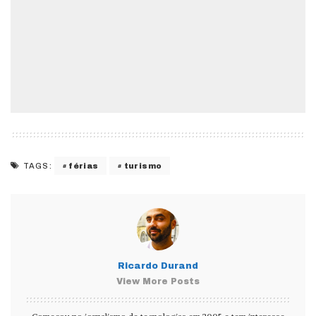
férias
turismo
TAGS:
Ricardo Durand
View More Posts