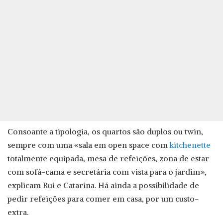
Consoante a tipologia, os quartos são duplos ou twin,
sempre com uma «sala em open space com
kitchenette
totalmente equipada, mesa de refeições, zona de estar
com sofá-cama e secretária com vista para o jardim»,
explicam Rui e Catarina. Há ainda a possibilidade de
pedir refeições para comer em casa, por um custo-
extra.