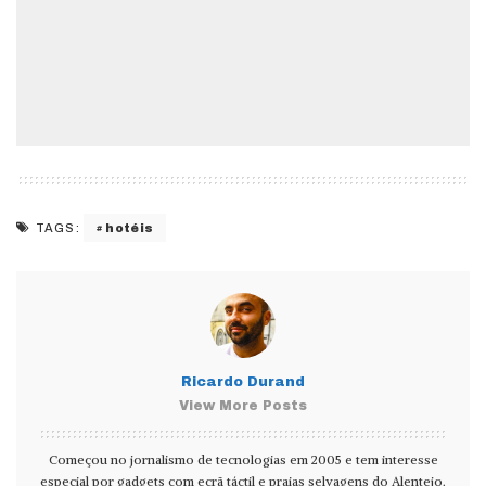
hotéis
TAGS:
Ricardo Durand
View More Posts
Começou no jornalismo de tecnologias em 2005 e tem interesse
especial por gadgets com ecrã táctil e praias selvagens do Alentejo.