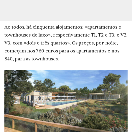
Ao todos, há cinquenta alojamentos: «apartamentos e
townhouses de luxo», respectivamente T1, T2 e T3; e V2,
V3, com «dois e três quartos». Os preços, por noite,
começam nos 760 euros para os apartamentos e nos
840, para as townhouses.