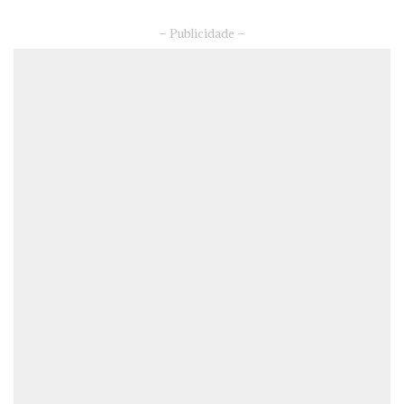
– Publicidade –