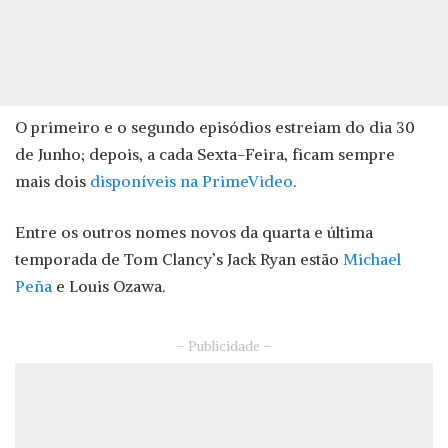
O primeiro e o segundo episódios estreiam do dia 30
de Junho; depois, a cada Sexta-Feira, ficam sempre
mais dois
disponíveis na PrimeVideo
.
Entre os outros nomes novos da quarta e última
temporada de Tom Clancy’s Jack Ryan estão
Michael
Peña
e Louis Ozawa.
– Publicidade –