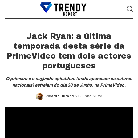
Jack Ryan: a última
temporada desta série da
PrimeVideo tem dois actores
portugueses
O primeiro e o segundo episódios (onde aparecem os actores
nacionais) estreiam do dia 30 de Junho, na PrimeVideo.
Ricardo Durand
21 Junho, 2023
Posted
by