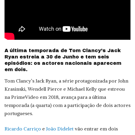
A última temporada de Tom Clancy’s Jack
Ryan estreia a 30 de Junho e tem seis
episódios: os actores nacionais aparecem
em dois.
Tom Clancy’s Jack Ryan, a série protagonizada por John
Krasinski, Wendell Pierce e Michael Kelly que estreou
na PrimeVideo em 2018, avança para a última
temporada (a quarta) com a participação de dois actores
portugueses.
Ricardo Carriço
e
João Didelet
vão entrar em dois