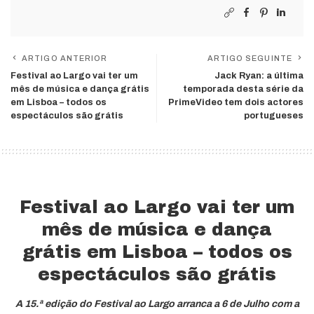
ARTIGO ANTERIOR
ARTIGO SEGUINTE
Festival ao Largo vai ter um
Jack Ryan: a última
mês de música e dança grátis
temporada desta série da
em Lisboa – todos os
PrimeVideo tem dois actores
espectáculos são grátis
portugueses
Festival ao Largo vai ter um
mês de música e dança
grátis em Lisboa – todos os
espectáculos são grátis
A 15.ª edição do Festival ao Largo arranca a 6 de Julho com a