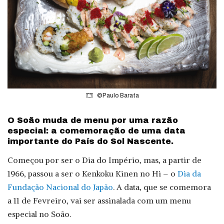
©Paulo Barata
O Soão muda de menu por uma razão
especial: a comemoração de uma data
importante do País do Sol Nascente.
Começou por ser o Dia do Império, mas, a partir de
1966, passou a ser o Kenkoku Kinen no Hi – o
Dia da
Fundação Nacional do Japão
. A data, que se comemora
a 11 de Fevreiro, vai ser assinalada com um menu
especial no Soão.