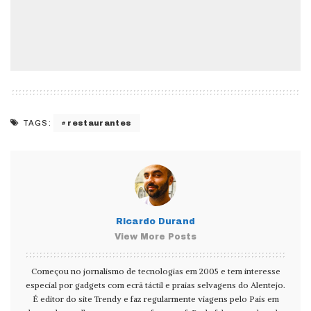
restaurantes
TAGS:
Ricardo Durand
View More Posts
Começou no jornalismo de tecnologias em 2005 e tem interesse
especial por gadgets com ecrã táctil e praias selvagens do Alentejo.
É editor do site Trendy e faz regularmente viagens pelo País em