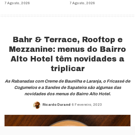
7 Agosto, 2026
7 Agosto, 2026
Bahr & Terrace, Rooftop e
Mezzanine: menus do Bairro
Alto Hotel têm novidades a
triplicar
As Rabanadas com Creme de Baunilha e Laranja, o Fricassé de
Cogumelos e a Sandes de Sapateira são algumas das
novidades dos menus do Bairro Alto Hotel.
Ricardo Durand
6 Fevereiro, 2023
Posted
by