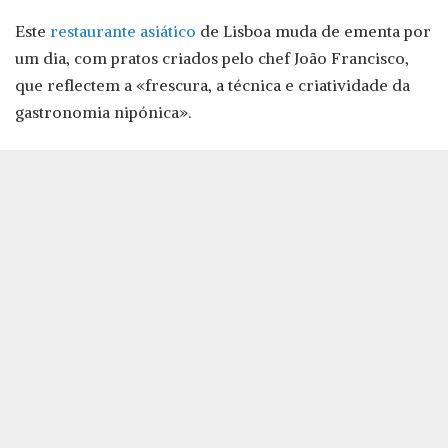
Este
restaurante asiático
de Lisboa muda de ementa por
um dia, com pratos criados pelo chef João Francisco,
que reflectem a «frescura, a técnica e criatividade da
gastronomia nipónica».