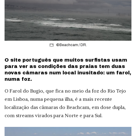
©Beachcam / DR.
O site português que muitos surfistas usam
para ver as condições das praias tem duas
novas câmaras num local inusitado: um farol,
numa foz.
O Farol do Bugio, que fica no meio da foz do Rio Tejo
em Lisboa, numa pequena ilha, é a mais recente
localização das câmaras do Beachcam, em dose dupla,
com streams virados para Norte e para Sul.