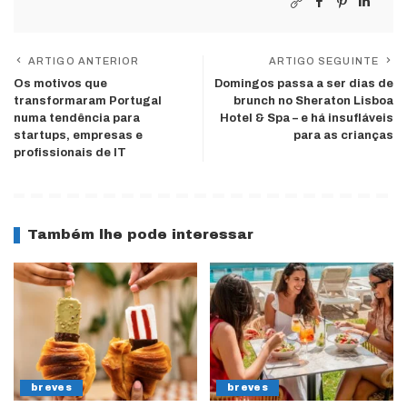
ARTIGO ANTERIOR
ARTIGO SEGUINTE
Os motivos que
Domingos passa a ser dias de
transformaram Portugal
brunch no Sheraton Lisboa
numa tendência para
Hotel & Spa – e há insufláveis
startups, empresas e
para as crianças
profissionais de IT
Também lhe pode interessar
breves
breves