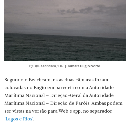
©Beachcam / DR. | Câmara Bugio Norte.
Segundo o Beachcam, estas duas câmaras foram
colocadas no Bugio em parceria com a Autoridade
Marítima Nacional – Direção-Geral da Autoridade
Marítima Nacional – Direção de Faróis. Ambas podem
ser vistas na versão para Web e app, no separador
‘Lagos e Rios’
.