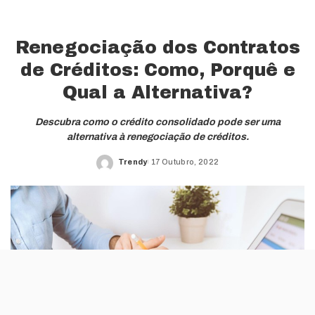
Renegociação dos Contratos
de Créditos: Como, Porquê e
Qual a Alternativa?
Descubra como o crédito consolidado pode ser uma
alternativa à renegociação de créditos.
Trendy
17 Outubro, 2022
Posted
by