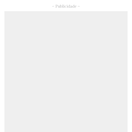
– Publicidade –