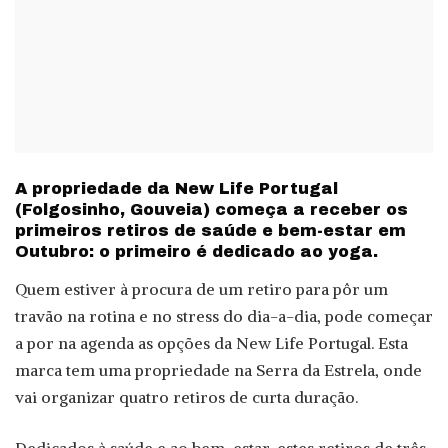
A propriedade da New Life Portugal
(Folgosinho, Gouveia) começa a receber os
primeiros retiros de saúde e bem-estar em
Outubro: o primeiro é dedicado ao yoga.
Quem estiver à procura de um retiro para pôr um
travão na rotina e no stress do dia-a-dia, pode começar
a por na agenda as opções da New Life Portugal. Esta
marca tem uma propriedade na Serra da Estrela, onde
vai organizar quatro retiros de curta duração.