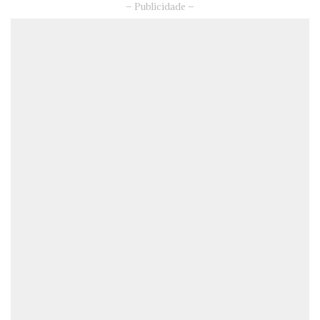
– Publicidade –