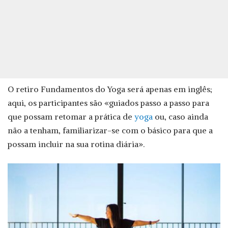
O retiro Fundamentos do Yoga será apenas em inglês;
aqui, os participantes são «guiados passo a passo para
que possam retomar a prática de
yoga
ou, caso ainda
não a tenham, familiarizar-se com o básico para que a
possam incluir na sua rotina diária».