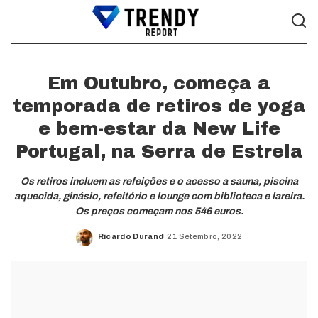
Em Outubro, começa a
temporada de retiros de yoga
e bem-estar da New Life
Portugal, na Serra de Estrela
Os retiros incluem as refeições e o acesso a sauna, piscina
aquecida, ginásio, refeitório e lounge com biblioteca e lareira.
Os preços começam nos 546 euros.
Ricardo Durand
21 Setembro, 2022
Posted
by