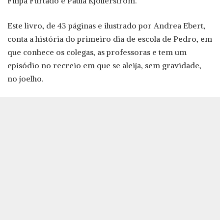
Filipa Furtado e Paula Kjollerstrom.
Este livro, de 43 páginas e ilustrado por Andrea Ebert,
conta a história do primeiro dia de escola de Pedro, em
que conhece os colegas, as professoras e tem um
episódio no recreio em que se aleija, sem gravidade,
no joelho.