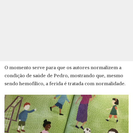
O momento serve para que os autores normalizem a
condição de saúde de Pedro, mostrando que, mesmo
sendo hemofílico, a ferida é tratada com normalidade.