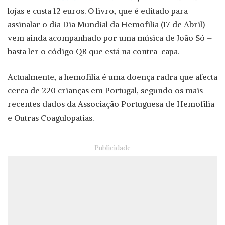
lojas e custa 12 euros. O livro, que é editado para
assinalar o dia Dia Mundial da Hemofilia (17 de Abril)
vem ainda acompanhado por uma música de João Só –
basta ler o código QR que está na contra-capa.
Actualmente, a hemofilia é uma doença radra que afecta
cerca de 220 crianças em Portugal, segundo os mais
recentes dados da Associação Portuguesa de Hemofilia
e Outras Coagulopatias.
– Publicidade –