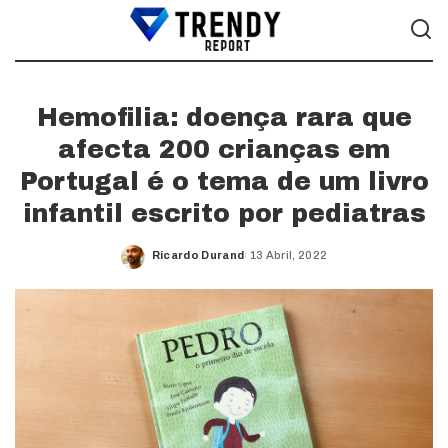
Hemofilia: doença rara que
afecta 200 crianças em
Portugal é o tema de um livro
infantil escrito por pediatras
Ricardo Durand
13 Abril, 2022
Posted
by