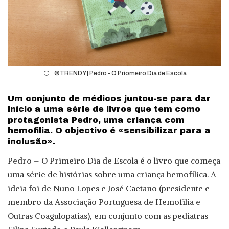
©TRENDY | Pedro - O Priomeiro Dia de Escola
Um conjunto de médicos juntou-se para dar
início a uma série de livros que tem como
protagonista Pedro, uma criança com
hemofilia. O objectivo é «sensibilizar para a
inclusão».
Pedro – O Primeiro Dia de Escola é o livro que começa
uma série de histórias sobre uma criança hemofílica. A
ideia foi de Nuno Lopes e José Caetano (presidente e
membro da Associação Portuguesa de Hemofilia e
Outras Coagulopatias), em conjunto com as pediatras