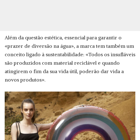
Além da questão estética, essencial para garantir o
«prazer de diversão na água», a marca tem também um
conceito ligado à sustentabilidade: «Todos os insufláveis
são produzidos com material reciclável e quando
atingirem o fim da sua vida útil, poderão dar vida a
novos produtos».