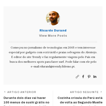
Ricardo Durand
View More Posts
Começou no jornalismo de tecnologias em 2005 e tem interesse
especial por gadgets com ecrã táctil e praias selvagens do Alentejo.
É editor do site Trendy e faz regularmente viagens pelo País em
busca dos melhores spots para fazer surf. Pode falar com ele pelo
e-mail
rdurand@trendy.fidemo.pt
.
ARTIGO ANTERIOR
ARTIGO SEGUINTE
Durante dois dias vai haver
Cozinha crioula do Perú está
100 menus de sushi grátis no
de volta ao Segundo Muelle