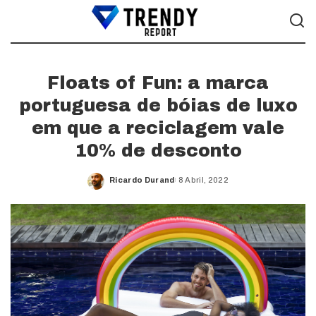
Floats of Fun: a marca
portuguesa de bóias de luxo
em que a reciclagem vale
10% de desconto
Ricardo Durand
8 Abril, 2022
Posted
by