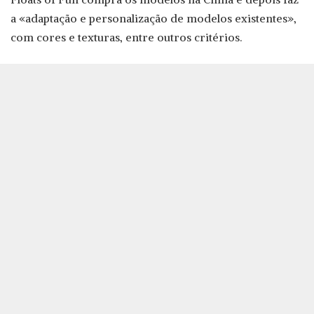
a «adaptação e personalização de modelos existentes»,
com cores e texturas, entre outros critérios.