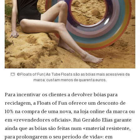
©Floats of Fun | As Tube Floats são as bóias mais acessíveis da
marca: custam menos de quarenta euros.
Para incentivar os clientes a devolver bóias para
reciclagem, a Floats of Fun oferece um desconto de
10% na compra de uma nova, na loja online da marca ou
em «revendedores oficiais». Rui Geraldo Elias garante
ainda que as bóias são feitas num «material resistente,
para prolongarem o seu período de vida»: em