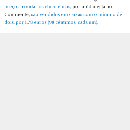
preço a rondar os cinco euros
, por unidade; já no
Continente,
são vendidos em caixas com o mínimo de
dois, por 1,78 euros (98 cêntimos, cada um)
.