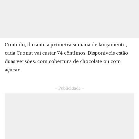
Contudo, durante a primeira semana de lançamento,
cada Cronut vai custar 74 cêntimos. Disponíveis estão
duas versões: com cobertura de chocolate ou com
açúcar.
– Publicidade –