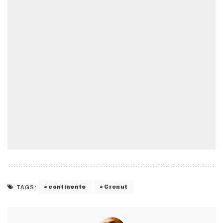
continente
Cronut
TAGS: