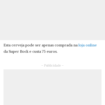
Esta cerveja pode ser apenas comprada na
loja online
da Super Bock e custa 75 euros.
– Publicidade –