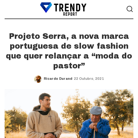
Projeto Serra, a nova marca
portuguesa de slow fashion
que quer relançar a “moda do
pastor”
Ricardo Durand
22 Outubro, 2021
Posted
by