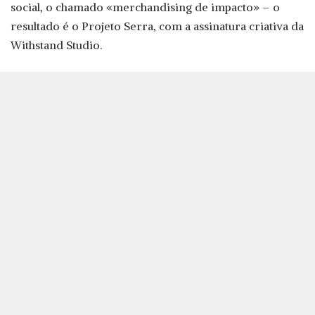
social, o chamado «merchandising de impacto» – o
resultado é o Projeto Serra, com a assinatura criativa da
Withstand Studio.