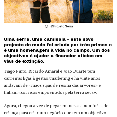
©Projeto Serra
Uma serra, uma camisola – este novo
projecto de moda foi criado por três primos e
é uma homenagem à vida no campo. Um dos
objectivos é ajudar a financiar ofícios em
vias de extinção.
Tiago Pinto, Ricardo Amaral e João Duarte têm
carreiras ligas à gestão/marketing e há vinte anos
andavam de «mãos sujas de resina das árvores» e
tinham «sorrisos empoeirados pela terra seca».
Agora, chegou a vez de pegarem nessas memórias de
criança para criar um negócio que tem um objectivo