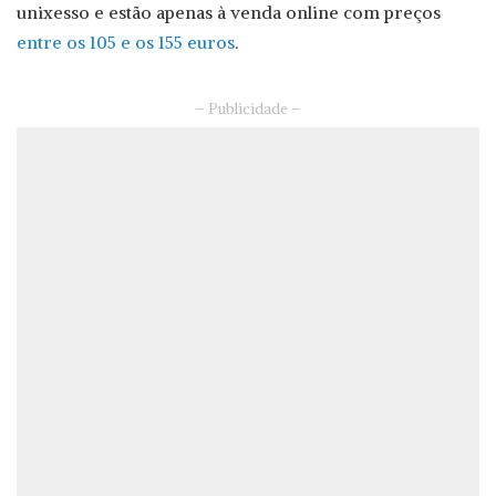
unixesso e estão apenas à venda online com preços
entre os 105 e os 155 euros
.
– Publicidade –