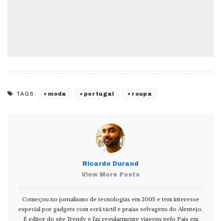
moda
portugal
roupa
TAGS:
Ricardo Durand
View More Posts
Começou no jornalismo de tecnologias em 2005 e tem interesse
especial por gadgets com ecrã táctil e praias selvagens do Alentejo.
É editor do site Trendy e faz regularmente viagens pelo País em