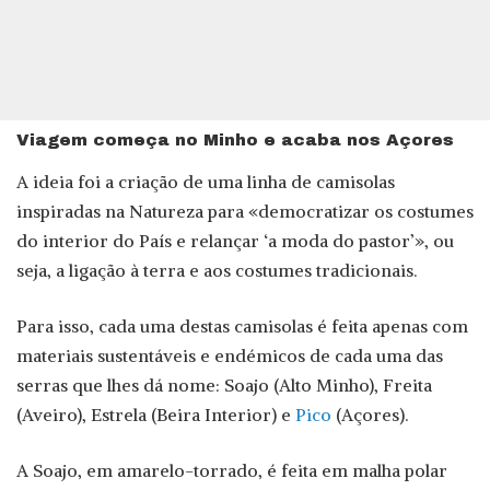
Viagem começa no Minho e acaba nos Açores
A ideia foi a criação de uma linha de camisolas
inspiradas na Natureza para «democratizar os costumes
do interior do País e relançar ‘a moda do pastor’», ou
seja, a ligação à terra e aos costumes tradicionais.
Para isso, cada uma destas camisolas é feita apenas com
materiais sustentáveis e endémicos de cada uma das
serras que lhes dá nome: Soajo (Alto Minho), Freita
(Aveiro), Estrela (Beira Interior) e
Pico
(Açores).
A Soajo, em amarelo-torrado, é feita em malha polar