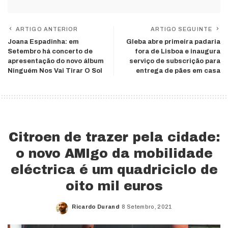
ARTIGO ANTERIOR
ARTIGO SEGUINTE
Joana Espadinha: em
Gleba abre primeira padaria
Setembro há concerto de
fora de Lisboa e inaugura
apresentação do novo álbum
serviço de subscrição para
Ninguém Nos Vai Tirar O Sol
entrega de pães em casa
Citroen de trazer pela cidade:
o novo AMIgo da mobilidade
eléctrica é um quadriciclo de
oito mil euros
Ricardo Durand
8 Setembro, 2021
Posted
by