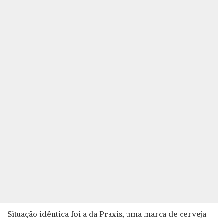
Situação idêntica foi a da Praxis, uma marca de cerveja