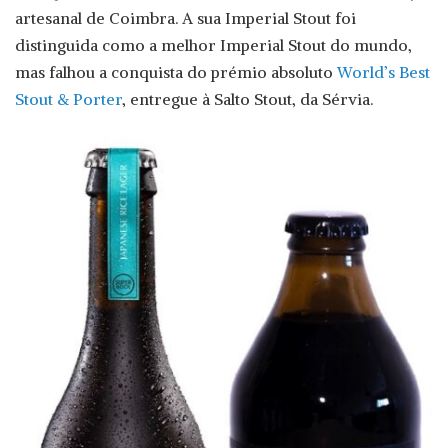
artesanal de Coimbra. A sua Imperial Stout foi
distinguida como a melhor Imperial Stout do mundo,
mas falhou a conquista do prémio absoluto
World’s Best
Stout & Porter
, entregue à Salto Stout, da Sérvia.