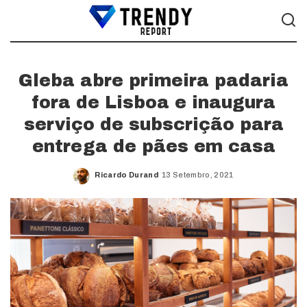
Gleba abre primeira padaria
fora de Lisboa e inaugura
serviço de subscrição para
entrega de pães em casa
Ricardo Durand
13 Setembro, 2021
Posted
by