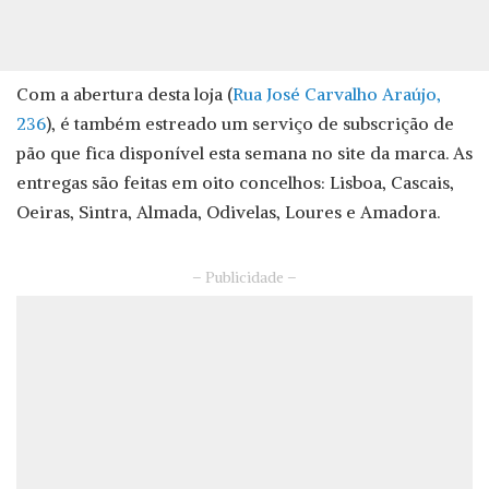
Com a abertura desta loja (
Rua José Carvalho Araújo,
236
), é também estreado um serviço de subscrição de
pão que fica disponível esta semana no site da marca. As
entregas são feitas em oito concelhos: Lisboa, Cascais,
Oeiras, Sintra, Almada, Odivelas, Loures e Amadora.
– Publicidade –