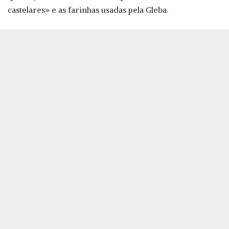
castelares» e as farinhas usadas pela Gleba.