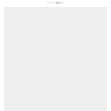
– Publicidade –