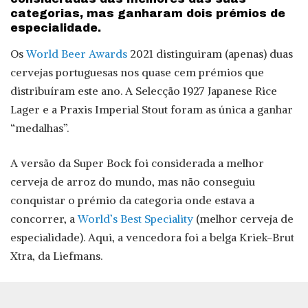
categorias, mas ganharam dois prémios de
especialidade.
Os
World Beer Awards
2021 distinguiram (apenas) duas
cervejas portuguesas nos quase cem prémios que
distribuíram este ano. A Selecção 1927 Japanese Rice
Lager e a Praxis Imperial Stout foram as única a ganhar
“medalhas”.
A versão da Super Bock foi considerada a melhor
cerveja de arroz do mundo, mas não conseguiu
conquistar o prémio da categoria onde estava a
concorrer, a
World’s Best Speciality
(melhor cerveja de
especialidade). Aqui, a vencedora foi a belga Kriek-Brut
Xtra, da Liefmans.