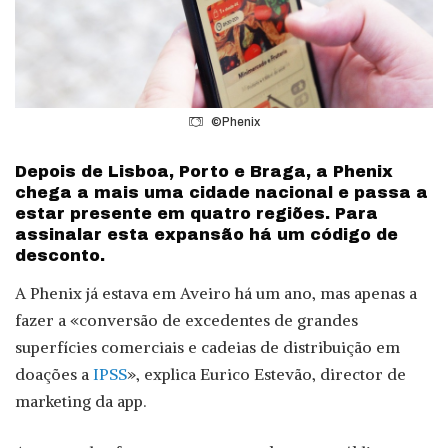
©Phenix
Depois de Lisboa, Porto e Braga, a Phenix
chega a mais uma cidade nacional e passa a
estar presente em quatro regiões. Para
assinalar esta expansão há um código de
desconto.
A Phenix já estava em Aveiro há um ano, mas apenas a
fazer a «conversão de excedentes de grandes
superfícies comerciais e cadeias de distribuição em
doações a
IPSS
», explica Eurico Estevão, director de
marketing da app.