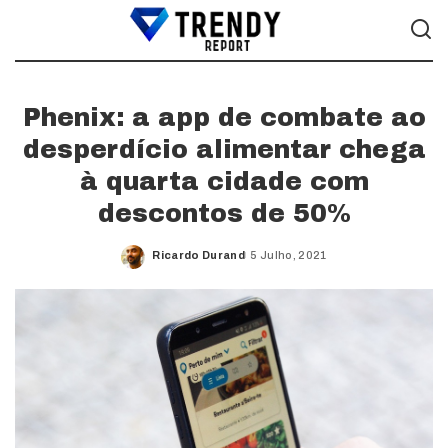
Phenix: a app de combate ao
desperdício alimentar chega
à quarta cidade com
descontos de 50%
Ricardo Durand
5 Julho, 2021
Posted
by