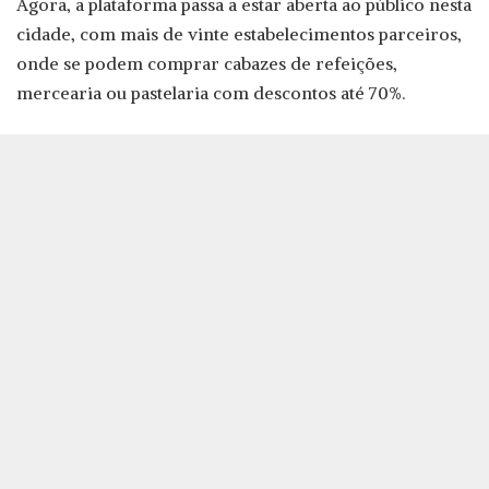
Agora, a plataforma passa a estar aberta ao público nesta
cidade, com mais de vinte estabelecimentos parceiros,
onde se podem comprar cabazes de refeições,
mercearia ou pastelaria com descontos até 70%.