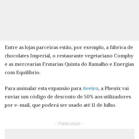
Entre as lojas parceiras estão, por exemplo, a fábrica de
chocolates Imperial, o restaurante vegetariano Comphy
e as mercearias Frutarias Quinta do Ramalho e Energias
com Equilíbrio.
Para assinalar esta expansão para
Aveiro
, a Phenix vai
enviar um código de desconto de 50% aos utilizadores
por e-mail, que poderá ser usado até 11 de Julho.
– Publicidade –