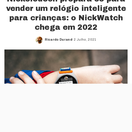
vender um relógio inteligente
para crianças: o NickWatch
chega em 2022
Ricardo Durand
2 Julho, 2021
Posted
by