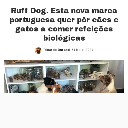
Ruff Dog. Esta nova marca
portuguesa quer pôr cães e
gatos a comer refeições
biológicas
Ricardo Durand
31 Maio, 2021
Posted
by