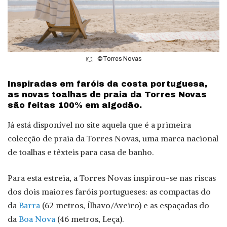
©Torres Novas
Inspiradas em faróis da costa portuguesa,
as novas toalhas de praia da Torres Novas
são feitas 100% em algodão.
Já está disponível no site aquela que é a primeira
colecção de praia da Torres Novas, uma marca nacional
de toalhas e têxteis para casa de banho.
Para esta estreia, a Torres Novas inspirou-se nas riscas
dos dois maiores faróis portugueses: as compactas do
da
Barra
(62 metros, Ílhavo/Aveiro) e as espaçadas do
da
Boa Nova
(46 metros, Leça).