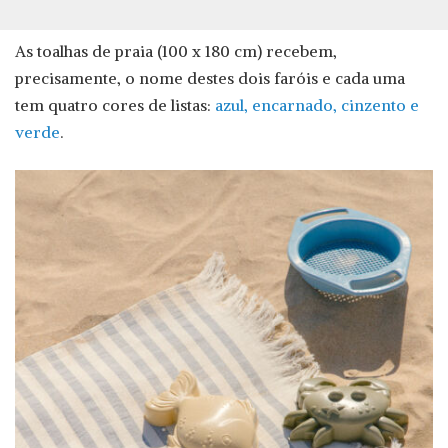
As toalhas de praia (100 x 180 cm) recebem,
precisamente, o nome destes dois faróis e cada uma
tem quatro cores de listas:
azul, encarnado, cinzento e
verde
.