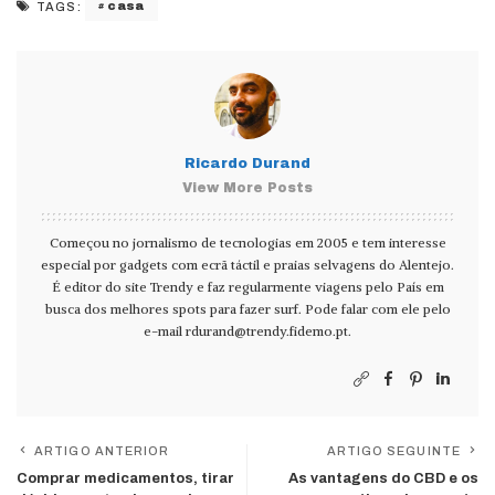
casa
TAGS:
Ricardo Durand
View More Posts
Começou no jornalismo de tecnologias em 2005 e tem interesse
especial por gadgets com ecrã táctil e praias selvagens do Alentejo.
É editor do site Trendy e faz regularmente viagens pelo País em
busca dos melhores spots para fazer surf. Pode falar com ele pelo
e-mail
rdurand@trendy.fidemo.pt
.
ARTIGO ANTERIOR
ARTIGO SEGUINTE
Comprar medicamentos, tirar
As vantagens do CBD e os