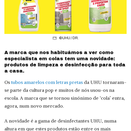
©UHU / DR.
A marca que nos habituámos a ver como
especialista em colas tem uma novidade:
produtos de limpeza e desinfecção para toda
a casa.
Os
tubos amarelos com letras pretas
da UHU tornaram-
se parte da cultura pop e muitos de nós usou-os na
escola. A marca que se tornou sinónimo de ‘cola’ entra,
agora, num novo mercado.
A novidade é a gama de desinfectantes UHU, numa
altura em que estes produtos estão entre os mais