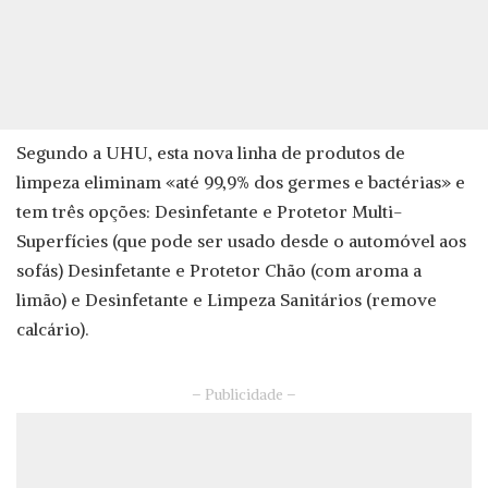
Segundo a UHU, esta nova linha de produtos de
limpeza eliminam «até 99,9% dos germes e bactérias» e
tem três opções: Desinfetante e Protetor Multi-
Superfícies (que pode ser usado desde o automóvel aos
sofás) Desinfetante e Protetor Chão (com aroma a
limão) e Desinfetante e Limpeza Sanitários (remove
calcário).
– Publicidade –