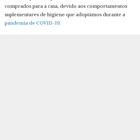
comprados para a casa, devido aos comportamentos
suplementares de higiene que adoptámos durante a
pandemia de COVID-19
.