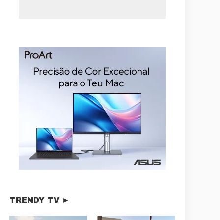
TRENDY TV ►