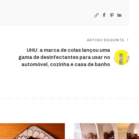
ARTIGO SEGUINTE
o
UHU: a marca de colas lançou uma
gama de desinfectantes para usar no
automóvel, cozinha e casa de banho