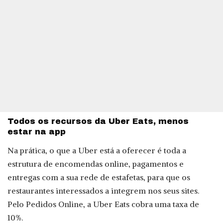
Todos os recursos da Uber Eats, menos
estar na app
Na prática, o que a Uber está a oferecer é toda a
estrutura de encomendas online, pagamentos e
entregas com a sua rede de estafetas, para que os
restaurantes interessados a integrem nos seus sites.
Pelo Pedidos Online, a Uber Eats cobra uma taxa de
10%.