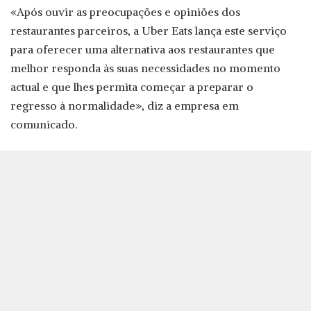
«Após ouvir as preocupações e opiniões dos
restaurantes parceiros, a Uber Eats lança este serviço
para oferecer uma alternativa aos restaurantes que
melhor responda às suas necessidades no momento
actual e que lhes permita começar a preparar o
regresso à normalidade», diz a empresa em
comunicado.