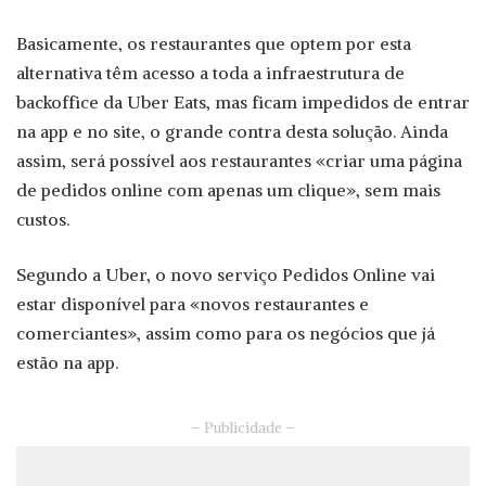
Basicamente, os restaurantes que optem por esta
alternativa têm acesso a toda a infraestrutura de
backoffice da Uber Eats, mas ficam impedidos de entrar
na app e no site, o grande contra desta solução. Ainda
assim, será possível aos restaurantes «criar uma página
de pedidos online com apenas um clique», sem mais
custos.
Segundo a Uber, o novo serviço Pedidos Online vai
estar disponível para «novos restaurantes e
comerciantes», assim como para os negócios que já
estão na app.
– Publicidade –