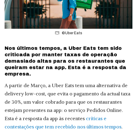
©Uber Eats
Nos últimos tempos, a Uber Eats tem sido
criticada por manter taxas de operação
demasiado altas para os restaurantes que
queiram estar na app. Esta é a resposta da
empresa.
A partir de Março, a Uber Eats tem uma alternativa de
delivery low-cost, que evita o pagamento da actual taxa
de 30%, um valor cobrado para que os restaurantes
estejam presentes na app: o serviço Pedidos Online.
Esta é a resposta da app às recentes
críticas e
contestações que tem recebido nos últimos tempos
.