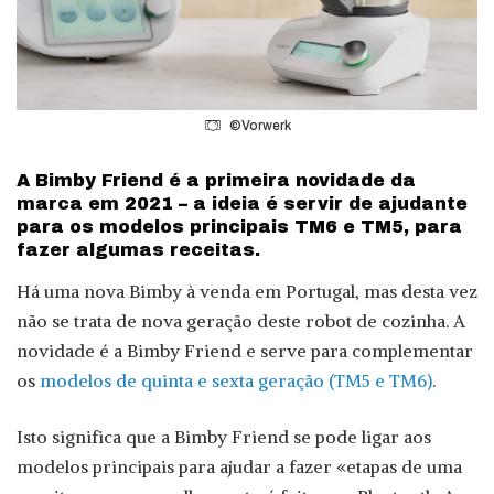
©Vorwerk
A Bimby Friend é a primeira novidade da
marca em 2021 – a ideia é servir de ajudante
para os modelos principais TM6 e TM5, para
fazer algumas receitas.
Há uma nova Bimby à venda em Portugal, mas desta vez
não se trata de nova geração deste robot de cozinha. A
novidade é a Bimby Friend e serve para complementar
os
modelos de quinta e sexta geração (TM5 e TM6)
.
Isto significa que a Bimby Friend se pode ligar aos
modelos principais para ajudar a fazer «etapas de uma