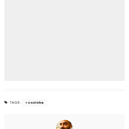
cozinha
TAGS: