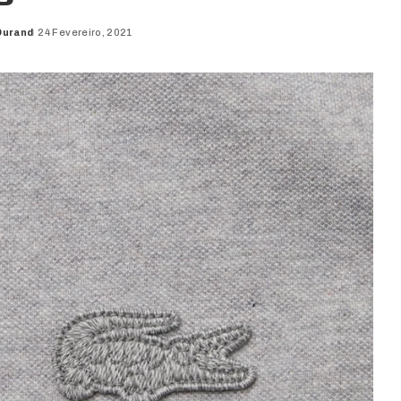
Durand
24 Fevereiro, 2021