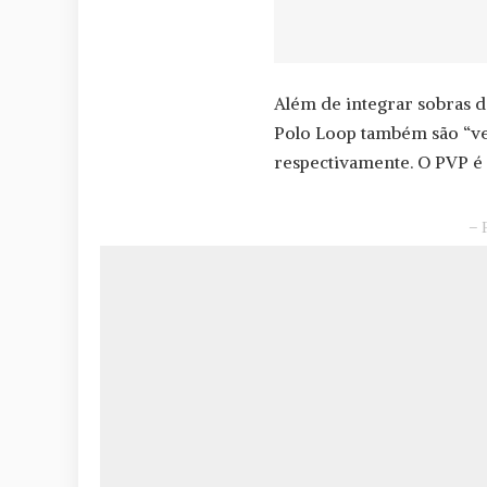
Além de integrar sobras d
Polo Loop também são “ve
respectivamente. O PVP é 
– 