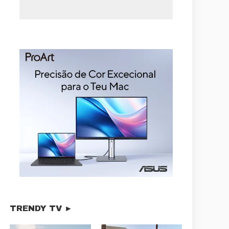
TRENDY TV ►