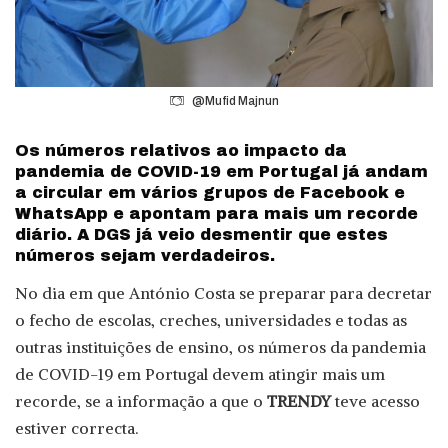
@Mufid Majnun
Os números relativos ao impacto da
pandemia de COVID-19 em Portugal já andam
a circular em vários grupos de Facebook e
WhatsApp e apontam para mais um recorde
diário. A DGS já veio desmentir que estes
números sejam verdadeiros.
No dia em que António Costa se preparar para decretar
o fecho de escolas, creches, universidades e todas as
outras instituições de ensino, os números da pandemia
de COVID-19 em Portugal devem atingir mais um
recorde, se a informação a que o
TRENDY
teve acesso
estiver correcta.