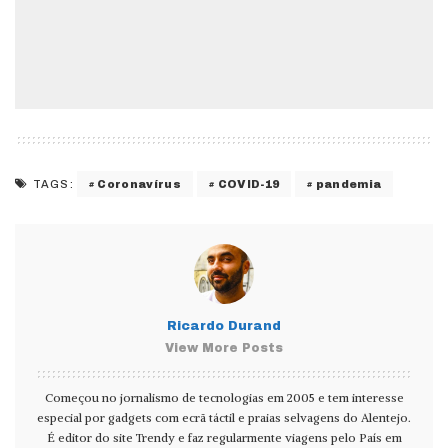
Coronavírus
COVID-19
pandemia
TAGS:
Ricardo Durand
View More Posts
Começou no jornalismo de tecnologias em 2005 e tem interesse
especial por gadgets com ecrã táctil e praias selvagens do Alentejo.
É editor do site Trendy e faz regularmente viagens pelo País em