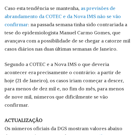
Caso esta tendência se mantenha,
as previsões de
abrandamento da COTEC e da Nova IMS não se vão
confirmar
: na passada semana tinha sido contrariada a
tese do epidemiologista Manuel Carmo Gomes, que
avançava com a possibilidade de se chegar a catorze mil
casos diários nas duas últimas semanas de Janeiro.
Segundo a COTEC e a Nova IMS o que deveria
acontecer era precisamente o contrário: a partir de
hoje (21 de Janeiro), os casos iriam começar a descer,
para menos de dez mil e, no fim do mês, para menos
de nove mil, números que dificilmente se vão
confirmar.
ACTUALIZAÇÃO
Os números oficiais da DGS mostram valores abaixo