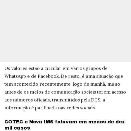
Os valores estão a circular em vários grupos de
WhatsApp e de Facebook. De resto, é uma situação que
tem acontecido recentemente: logo de manhã, muito
antes de os meios de comunicação sociais terem acesso
aos números oficiais, transmitidos pela DGS, a
informação é partilhada nas redes sociais.
COTEC e Nova IMS falavam em menos de dez
mil casos