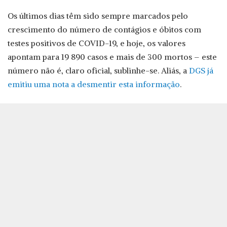
Os últimos dias têm sido sempre marcados pelo
crescimento do número de contágios e óbitos com
testes positivos de COVID-19, e hoje, os valores
apontam para 19 890 casos e mais de 300 mortos – este
número não é, claro oficial, sublinhe-se. Aliás, a
DGS já
emitiu uma nota a desmentir esta informação
.