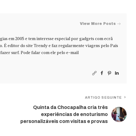
View More Posts
ias em 2005 e tem interesse especial por gadgets com ecrã
jo. É editor do site Trendy e faz regularmente viagens pelo País
azer surf. Pode falar com ele pelo e-mail
ARTIGO SEGUINTE
Quinta da Chocapalha cria três
experiências de enoturismo
personalizáveis com visitas e provas