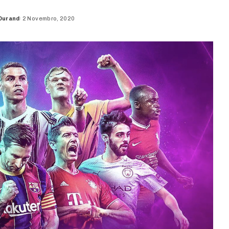
Durand
2 Novembro, 2020