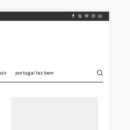
zir
portugal faz bem