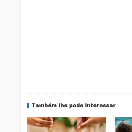
Também lhe pode interessar