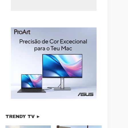
TRENDY TV ►