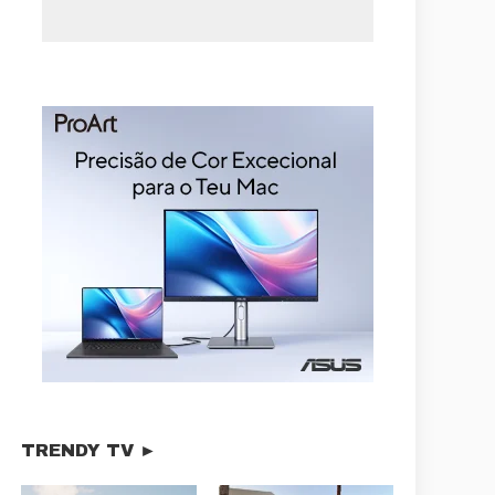
TRENDY TV ►