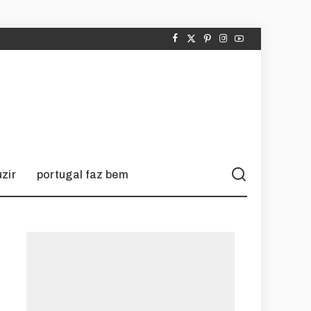
zir
portugal faz bem