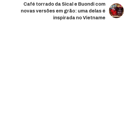
Café torrado da Sical e Buondi com
novas versões em grão: uma delas é
inspirada no Vietname