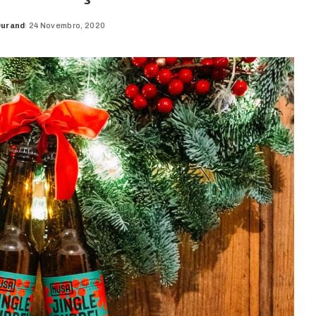
Durand
24 Novembro, 2020